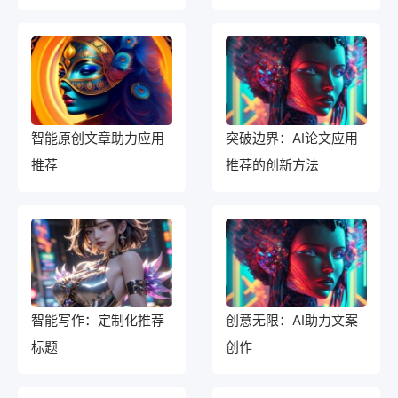
成标题
智能原创文章助力应用
突破边界：AI论文应用
推荐
推荐的创新方法
智能写作：定制化推荐
创意无限：AI助力文案
标题
创作