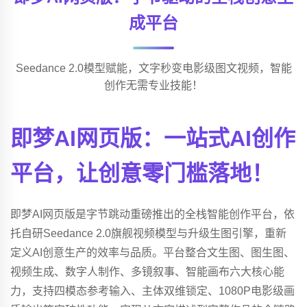
成平台
Seedance 2.0模型赋能，文字秒变电影级图文视频，智能
创作无需专业技能！
即梦AI网页版：一站式AI创作
平台，让创意零门槛落地！
即梦AI网页版是字节跳动重磅推出的全栈智能创作平台，依
托自研Seedance 2.0旗舰视频模型与升级生图引擎，重新
定义AI创意生产的效率与品质。平台整合文生图、图生图、
视频生成、数字人制作、多镜叙事、智能画布六大核心能
力，支持四模态参考输入、主体双维锁定、1080P电影级画