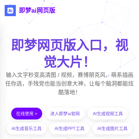
即梦ai网页版
即梦网页版入口，视
觉大片！
输入文字秒变高清图 / 视频，赛博朋克风、萌系插画
任你选，手残党也能当创意大神，让每个脑洞都能炫
酷落地！
在线使用 >
进入即梦ai官网
AI生成视频工具
AI生成音乐工具
AI生成PPT工具
AI生成图片工具