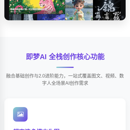
即梦AI 全栈创作核心功能
融合基础创作与2.0进阶能力，一站式覆盖图文、视频、数
字人全场景AI创作需求