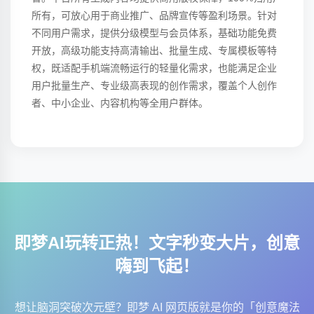
所有，可放心用于商业推广、品牌宣传等盈利场景。针对
不同用户需求，提供分级模型与会员体系，基础功能免费
开放，高级功能支持高清输出、批量生成、专属模板等特
权，既适配手机端流畅运行的轻量化需求，也能满足企业
用户批量生产、专业级高表现的创作需求，覆盖个人创作
者、中小企业、内容机构等全用户群体。
即梦AI玩转正热！文字秒变大片，创意
嗨到飞起！
想让脑洞突破次元壁？即梦 AI 网页版就是你的「创意魔法