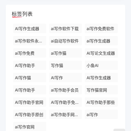
标签列表
AI写作生成器
ai写作软件下载
ai写作免费软件
ai写作软件永久免费版
ai自动写作软件
ai写作生成器
ai写作免费
ai写作猫
AI写论文生成器
AI写作助手
写作猫
小鱼AI
AI写作猫
AI写作
AI写作生成器
AI写作助手
ai写作助手会员
写作猫官网
AI写作助手官网
AI写作助手免费版
AI写作助手那些
AI写作助手原创
ai写作助手网页版
ai写作
ai写作官网