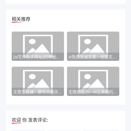
相关推荐
[ai写作助手网址]的神秘创意之旅
ai免费生成文案：创意文案生成与未来科技
文章生成器：撰写大量优质内容的敏捷工具
无限创造力：AI工具箱的真实魔力
欢迎
你
发表评论: