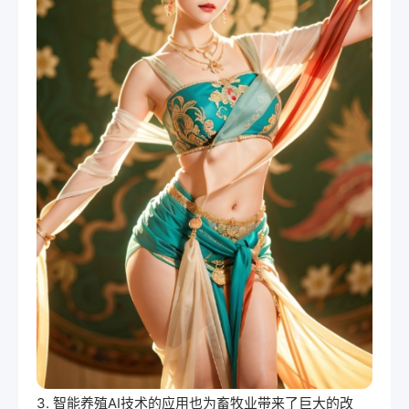
3. 智能养殖AI技术的应用也为畜牧业带来了巨大的改