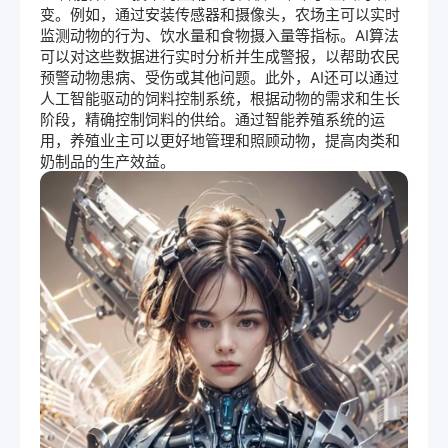
变。例如，通过安装传感器和摄像头，农场主可以实时
监测动物的行为、饮水量和食物摄入量等指标。AI算法
可以对这些数据进行实时分析并生成警报，以帮助农民
预警动物患病、受伤或其他问题。此外，AI还可以通过
人工智能驱动的饲料控制系统，根据动物的需求和生长
阶段，精确控制饲料的供给。通过智能养殖系统的运
用，养殖业主可以更好地管理和照顾动物，提高肉类和
奶制品的生产效益。