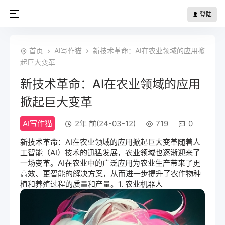
登陆
首页
AI写作猫
新技术革命：AI在农业领域的应用掀
起巨大变革
新技术革命：AI在农业领域的应用
掀起巨大变革
AI写作猫
2年 前(24-03-12)
719
0
新技术革命：AI在农业领域的应用掀起巨大变革随着
人
工智能
（AI）技术的迅猛发展，农业领域也逐渐迎来了
一场变革。AI在农业中的广泛应用为农业生产带来了更
高效、更智能的解决方案，从而进一步提升了农作物种
植和养殖过程的质量和产量。1. 农业机器人