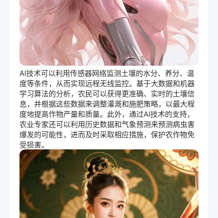
AI技术可以利用传感器网络监测土壤的水分、养分、温
度等条件，从而实现远程无线监控。基于大数据和机器
学习
算法
的分析，农民可以获得更准确、实时的土壤信
息，并根据这些数据来调整灌溉和施肥策略，以最大程
度地提高作物产量和质量。此外，通过AI技术的支持，
农业专家还可以利用历史数据和气象预测来预测病虫害
爆发的可能性，进而及时采取相应措施，保护农作物免
受损害。