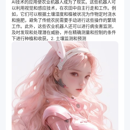
AI技术
的应用使农业机器人成为了现实。这些机器人可
以利用视觉和感应技术，在农田中自主行走和工作。例
如，它们可以根据土壤湿度和植被状况为作物定时浇水
和施肥，避免了传统农民需要手动进行这些操作的繁琐
工作。此外，这些农业机器人还可以进行病虫害监测，
及时发现和处理潜在威胁，并在精确测量和控制的条件
下进行种植和收获。2. 土壤监测和预测