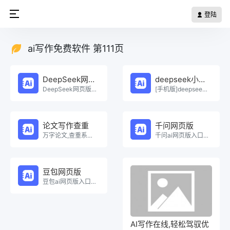
登陆
ai写作免费软件 第111页
DeepSeek网页版
deepseek小程序
DeepSeek网页版在线免费体验。
[手机版]deepseek小程序在线使用。
论文写作查重
千问网页版
万字论文,查重系统，Ai一键生成原创论文，权威查重系统，论文生成，论文写作，论文查重，论文致谢，论文。
千问ai网页版入口在线使用。
豆包网页版
豆包ai网页版入口在线使用。
AI写作在线,轻松驾驭优