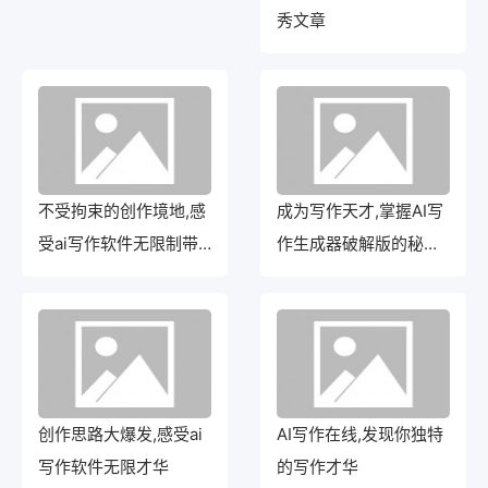
秀文章
不受拘束的创作境地,感
成为写作天才,掌握AI写
受ai写作软件无限制带
作生成器破解版的秘密
来的乐趣
技巧!
创作思路大爆发,感受ai
AI写作在线,发现你独特
写作软件无限才华
的写作才华