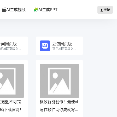
🎬AI生成视频
🧩AI生成PPT
登陆
千问网页版
豆包网页版
千问ai网页版入口在线使用。
豆包ai网页版入口在线使用。
技能,不可错
极致智能创作！最佳ai
具箱下载官网！
写作软件助你成就写作