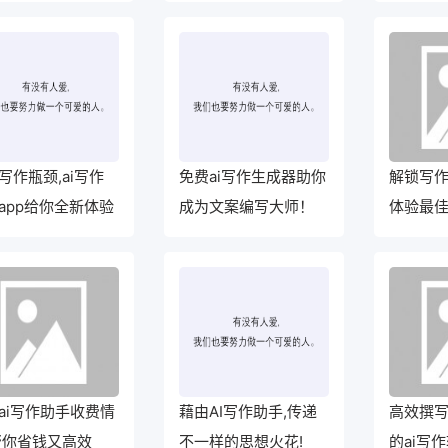
新篇章
写作瓶颈,ai写作
免费ai写作生成器助你
解锁写作
app给你全新体验
成为文案编写大师！
体验最佳
ai写作助手收费情
藉由AI写作助手,传递
高效撰
帮你省钱又高效
不一样的思想火花!
的ai写