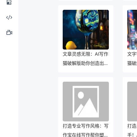
计工
AI图
具
像处
AI编
理
程工
AI视
文章灵感无限：AI写作
文字
具
频制
猫破解版助你创造出新
猫破
作
的点子
打造专业写作风格：写
打造
作宝在线写作帮你塑造
手！