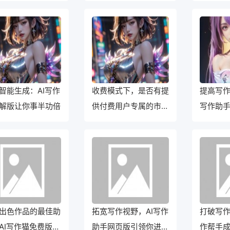
智能生成：AI写作
收费模式下，是否有提
提高写作
解版让你事半功倍
供付费用户专属的市场
写作助
调研和竞争分析？
出色作品的最佳助
拓宽写作视野，AI写作
打破写作
AI写作猫免费版现
助手网页版引领你进入
作帮手