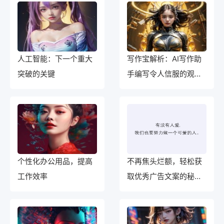
人工智能：下一个重大
写作宝解析：AI写作助
突破的关键
手编写令人信服的观点
论述
个性化办公用品，提高
不再焦头烂额，轻松获
工作效率
取优秀广告文案的秘诀
就在这里