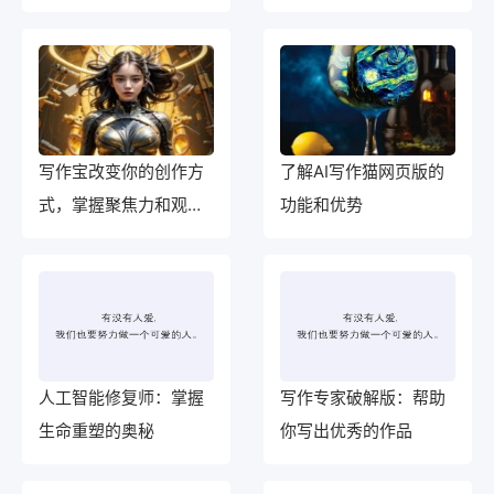
写作宝改变你的创作方
了解AI写作猫网页版的
式，掌握聚焦力和观点
功能和优势
清晰度
人工智能修复师：掌握
写作专家破解版：帮助
生命重塑的奥秘
你写出优秀的作品