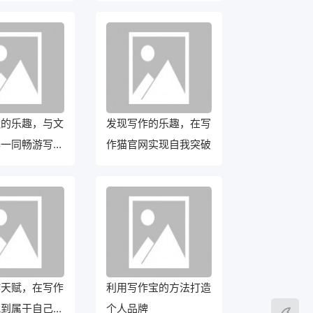
能力
造的乐趣，与文
发现写作的乐趣，在写
器一同畅游写作
作猫官网实现自我突破
作天赋，在写作
利用写作宝的方法打造
找到属于自己的
个人品牌