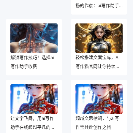
扬的作家：ai写作助手
在线
解锁写作技巧！选择ai
轻松搭建文案宝库，AI
写作助手收费
写作猫官网让你持续创
作精彩
让文字飞舞，用ai写作
超越文思枯竭，与ai写
助手在线超越平凡的作
作宝共赴创作之旅