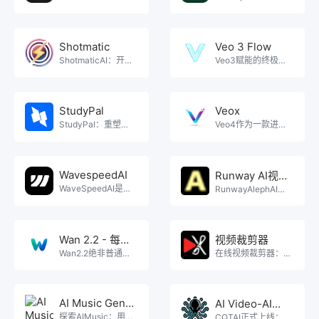
Shotmatic
Veo 3 Flow
ShotmaticAI：开启自动视频创作新时代在当今这个信息如潮水般涌来的时代，视频已成为传递信息。
Veo3赋能的终极AI视频生成平台：让创意轻松绽放为视觉盛宴，在数字内容创作领域，视频作为最。
StudyPal
Veox
StudyPal：重塑学习形态的人工智能助手。在信息爆炸的数字时代，学习者每天都要面对海量的学习资料。
Veo4作为一款进阶的视频生成工具，正以强大的技术内核重新定义线上视频创作的边界。它像一位经验丰。
WavespeedAI
Runway AI视频生成平台
WaveSpeedAI是一款以“极速”为核心竞争力的AI视觉内容生成平台，它像一位不知疲倦。
RunwayAlephAI作为多模态生成式AI领域的领军平台，正以突破性的技术重构创意生产。
Wan 2.2 - 每个镜头，Wan 拍摄 开源电影 AI 视频生成
视频裁剪器
Wan2.2绝非普通的视频生成工具，它是阿里巴巴通义实验室献给全球创作者的一份厚礼——全球首。
在线视频裁剪器：让视频编辑变得简单高效在这个视频内容爆发的时代，无论是记录生活的普通人，还是从事自媒。
AI Music Generator
AI Video-AI视频生成
探索AIMusic：用文字唤醒旋律，让创意谱写成歌在数字技术与艺术创作深度融合的今天，一个名为。
CQTAI正式上线：解锁AI创作无限可能，开启智能创意新征程亲爱的开发者与创作者们，人工智能创。