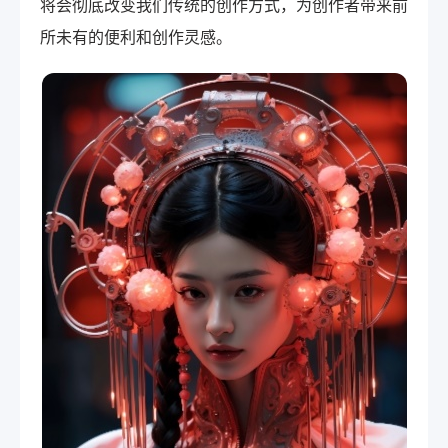
将会彻底改变我们传统的创作方式，为创作者带来前
所未有的便利和创作灵感。