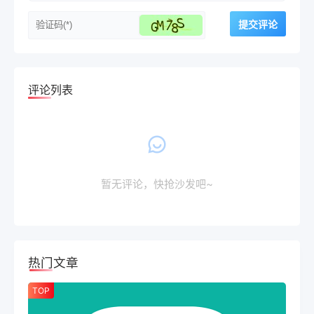
评论列表
暂无评论，快抢沙发吧~
热门文章
TOP