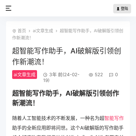
登陆
首页
ai文章生成
超智能写作助手，AI破解版引领创
作新潮流！
超智能写作助手，AI破解版引领创
作新潮流！
ai文章生成
3年 前(24-02-
522
0
19)
超
智能写作助手
，AI破解版引领创作
新潮流！
随着人工智能技术的不断发展，一种名为超
智能写作
助手的全新应用即将问世。这个AI破解版的写作助手