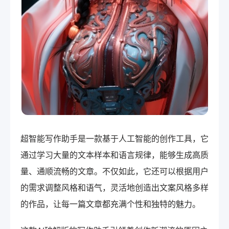
超智能写作助手是一款基于人工智能的创作工具，它
通过学习大量的文本样本和语言规律，能够生成高质
量、通顺流畅的文章。不仅如此，它还可以根据用户
的需求调整风格和语气，灵活地创造出文案风格多样
的作品，让每一篇文章都充满个性和独特的魅力。