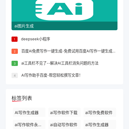
ai图片生成
deepseek小程序
1
百度AI免费写作一键生成-免费试用百度AI写作一键生成，轻松完成文案创作！
2
ai工具栏不见了--解决AI工具栏消失问题的方法
3
AI写作助手百度-帮您轻松撰写文章！
4
标签列表
AI写作生成器
ai写作软件下载
ai写作免费软件
ai写作软件永久免费版
ai自动写作软件
ai写作生成器