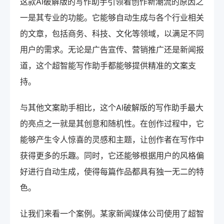
这款AI破解版的写作助手引领着创作新潮流的原因之
一是其专业的功能。它能够自动生成与各个行业相关
的文章，包括商务、科技、文化等领域，以满足不同
用户的需求。无论是广告宣传、营销推广还是新闻报
道，这个超智能写作助手都能够提供精准的文案支
持。
与其他文案助手相比，这个AI破解版的写作助手最大
的亮点之一就是其创意和随机性。在创作过程中，它
能够产生令人惊喜的灵感和主题，让创作者在写作中
获得更多的乐趣。同时，它还能够根据用户的风格偏
好进行自动生成，使得每篇作品都具有独一无二的特
色。
让我们来看一个案例。某家新闻媒体公司使用了超智