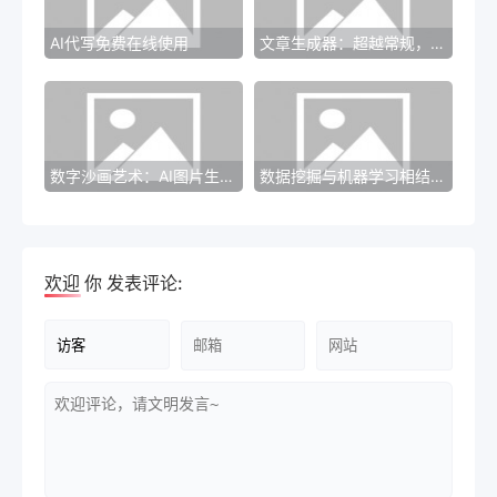
AI代写免费在线使用
文章生成器：超越常规，尝试不一样的写作体验
数字沙画艺术：AI图片生成器开启灵感的源泉！
数据挖掘与机器学习相结合：为企业决策提供更好的支持
欢迎
你
发表评论: