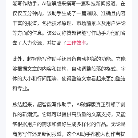
能写作助手，AI破解版来撰写一篇科技新闻报道。在
仅仅五分钟内，该助手生成了一篇通顺、准确且内容
丰富的报道，包括技术原理、市场前景以及用户评论
等方面的信息。该公司称赞超智能写作助手为他们省
去了人力资源，并提高了
工作效率
。
此外，超智能写作助手还具备自动排版的功能。它能
够根据文章的内容和结构，自动调整段落的格式、字
体的大小和行间距等，使得整篇文章看起来更加整洁
和专业。
总结起来，超智能写作助手，AI破解版真正引领了创
作的新潮流。它既可以提供高质量的文案支持，又能
够根据用户的需求和偏好生成多样化的作品。无论是
商务写作还是新闻报道，这个AI助手都能为创作者提