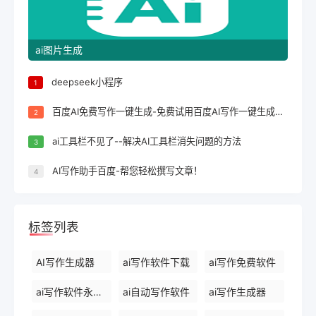
ai图片生成
deepseek小程序
1
百度AI免费写作一键生成-免费试用百度AI写作一键生成，轻松完成文案创作！
2
ai工具栏不见了--解决AI工具栏消失问题的方法
3
AI写作助手百度-帮您轻松撰写文章！
4
标签列表
AI写作生成器
ai写作软件下载
ai写作免费软件
ai写作软件永久免费版
ai自动写作软件
ai写作生成器