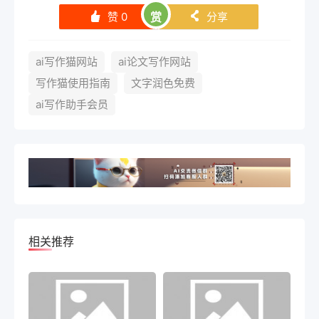
赞
0
赏
分享
󰄼
󰄯
ai写作猫网站
ai论文写作网站
写作猫使用指南
文字润色免费
ai写作助手会员
相关推荐