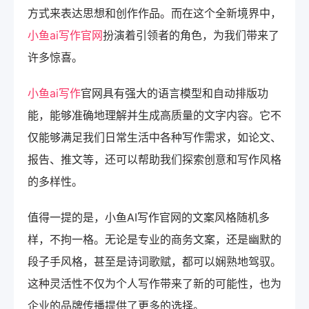
方式来表达思想和创作作品。而在这个全新境界中，
小鱼ai写作官网
扮演着引领者的角色，为我们带来了
许多惊喜。
小鱼ai写作
官网具有强大的语言模型和自动排版功
能，能够准确地理解并生成高质量的文字内容。它不
仅能够满足我们日常生活中各种写作需求，如论文、
报告、推文等，还可以帮助我们探索创意和写作风格
的多样性。
值得一提的是，小鱼AI写作官网的文案风格随机多
样，不拘一格。无论是专业的商务文案，还是幽默的
段子手风格，甚至是诗词歌赋，都可以娴熟地驾驭。
这种灵活性不仅为个人写作带来了新的可能性，也为
企业的品牌传播提供了更多的选择。