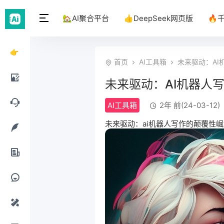
🏡AI聚合平台
👍DeepSeek网页版
🔥
👉
首页
AI工具箱
未来驱动：AI
DeepSeek
未来驱动：AI机器人
网页
AI绘
AI工具箱
2年 前(24-03-12)
版
画工
AI聊
未来驱动：
ai机器人写作
的颠覆性崛
具
天工
AI写
具
作工
AI办
具
公工
AI提
具
示词
AI设