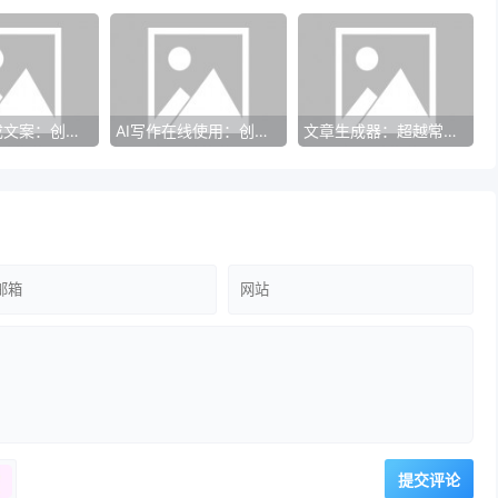
ai免费生成文案：创意文案生成与未来科技
AI写作在线使用：创新写作工具，激发无限创意
文章生成器：超越常规，尝试不一样的写作体验