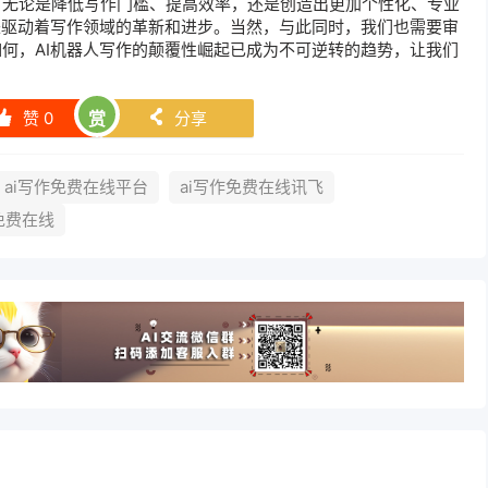
。无论是降低写作门槛、提高效率，还是创造出更加个性化、专业
来驱动着写作领域的革新和进步。当然，与此同时，我们也需要审
何，AI机器人写作的颠覆性崛起已成为不可逆转的趋势，让我们
赞
0
赏
分享
󰄼
󰄯
ai写作免费在线平台
ai写作免费在线讯飞
免费在线