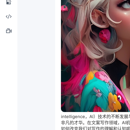
计工
AI图
具
像处
AI编
理
程工
AI视
具
频制
作
intelligence
，AI）技术的不断发
非凡的才华。在文案写作领域，AI
如何改变我们对写作的理解和认知呢