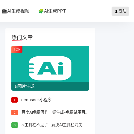
🎬AI生成视频
🧩AI生成PPT
登陆
热门文章
TOP
ai图片生成
deepseek小程序
1
百度AI免费写作一键生成-免费试用百度AI写作一键生成，轻松完成文案创作！
2
ai工具栏不见了--解决AI工具栏消失问题的方法
3