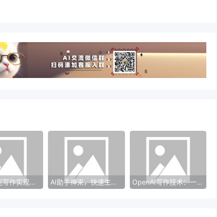
使用AI智能写作实现一键生成免费版
AI助手神来，快速生成优秀广告文案
OpenAI写作技术：一种前所未有的革命性金科技