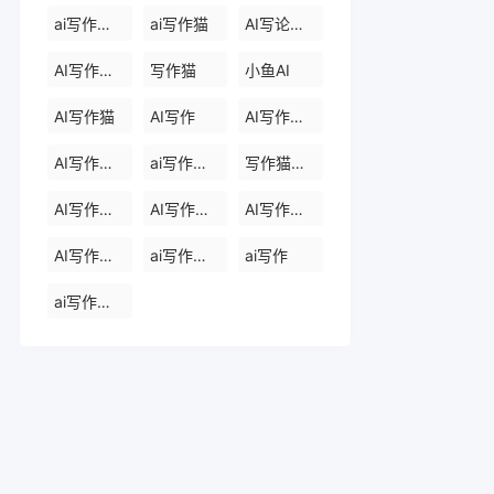
ai写作免费
ai写作猫
AI写论文生成器
AI写作助手
写作猫
小鱼AI
AI写作猫
AI写作
AI写作生成器
AI写作助手
ai写作助手会员
写作猫官网
AI写作助手官网
AI写作助手免费版
AI写作助手那些
AI写作助手原创
ai写作助手网页版
ai写作
ai写作官网