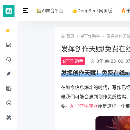
🏡AI聚合平台
👍DeepSeek网页版
🔥
👉
首页
ai写作助手
发挥创作天赋
DeepSeek
发挥创作天赋!免费在
网页
AI绘
ai写作助手
3年 前(23-09-07
版
画工
AI聊
发挥创作天赋！免费在线
a
具
天工
AI写
在如今信息爆炸的时代，写作已
具
候我们可能会遇到创作灵感枯竭
作工
AI办
要。
AI写作生成器
便是这样一个
具
公工
AI提
具
示词
AI设