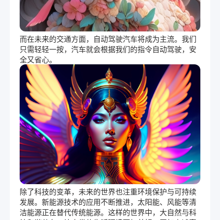
而在未来的交通方面，自动驾驶汽车将成为主流。我们
只需轻轻一按，汽车就会根据我们的指令自动驾驶，安
全又省心。
除了科技的变革，未来的世界也注重环境保护与可持续
发展。新能源技术的应用不断推进，太阳能、风能等清
洁能源正在替代传统能源。这样的世界中，大自然与科