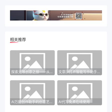
相关推荐
探索无限创意之旅——从AI万能创作助手的角度出发
文章[9打开智能写作助手]——无限创作的智慧源泉
AI万能创作助手的创意艺术之旅
AI代写免费在线使用