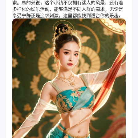
索。总的来说，这个小镇不仅拥有迷人的风景，还有着
多样化的娱乐活动，能够满足不同人群的需求。无论是
享受宁静还是追求刺激，这里都能找到适合你的乐趣。