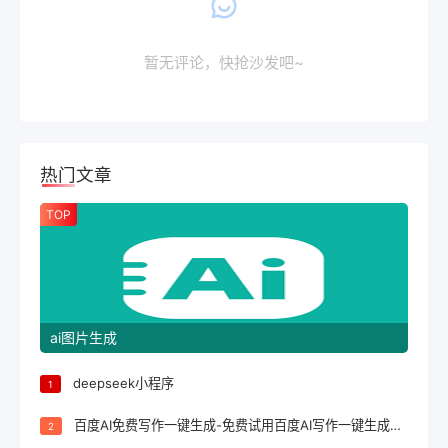
暂无评论，快抢沙发吧~
热门文章
TOP
ai图片生成
deepseek小程序
1
百度AI免费写作一键生成-免费试用百度AI写作一键生成，轻松完成文案创作！
2