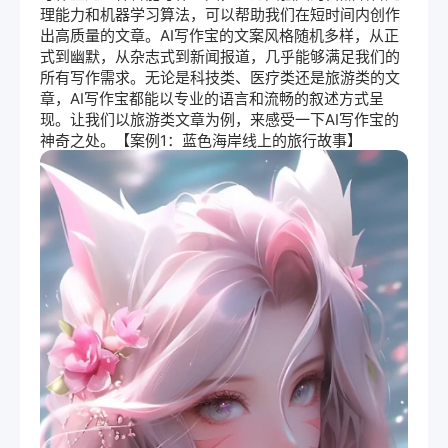
理
能力和机器学习算法，可以帮助我们在短时间内创作
出高质量的文章。AI写作宝的文案风格随机多样，从正
式到幽默，从杂志式到新闻报道，几乎能够满足我们的
所有写作需求。无论是科技类、医疗类还是旅游类的文
章，AI写作宝都能以专业的语言和流畅的叙述方式呈
现。让我们以旅游类文章为例，来感受一下AI写作宝的
神奇之处。【案例1：蓝色海岸线上的旅行故事】