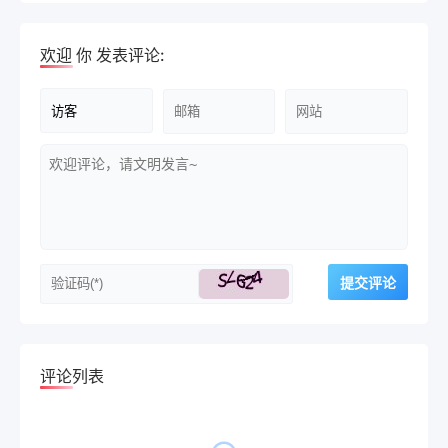
欢迎
你
发表评论:
评论列表