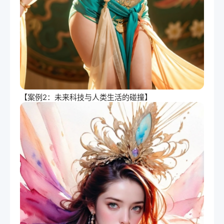
【案例2：未来科技与人类生活的碰撞】