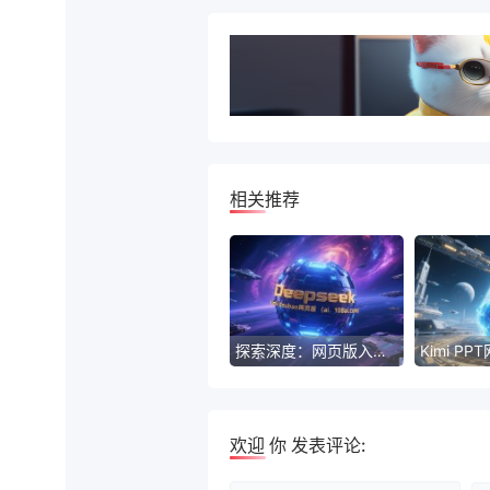
相关推荐
探索深度：网页版入口新体验
欢迎
你
发表评论: