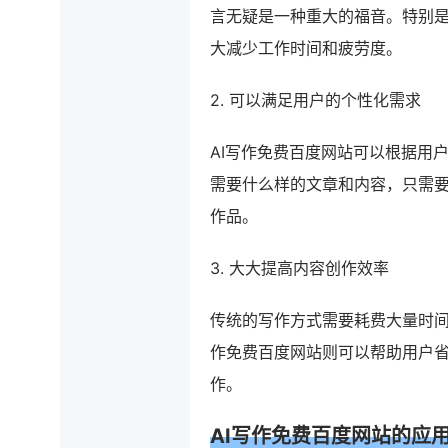
言无疑是一种重大的福音。特别
大减少工作时间和疲劳度。
2. 可以满足用户的个性化需求
AI写作免费百度网站可以根据用
需要什么样的文章和内容，只需
作品。
3. 大大提高内容创作效率
传统的写作方式需要耗费大量时间
作免费百度网站则可以帮助用户
作。
AI写作免费百度网站的应