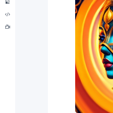
计工
AI图
具
像处
AI编
理
程工
AI视
具
频制
作