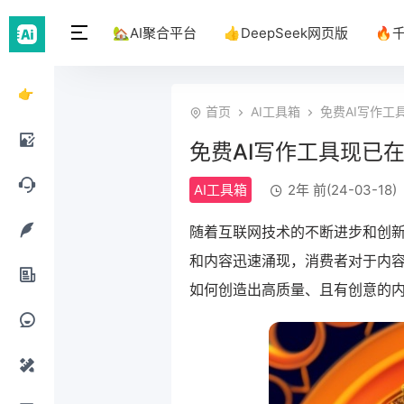
🏡AI聚合平台
👍DeepSeek网页版
🔥
👉
首页
AI工具箱
免费AI写作工
DeepSeek
免费AI写作工具现已
网页
AI绘
AI工具箱
2年 前(24-03-18)
版
画工
AI聊
随着互联网技术的不断进步和创
具
天工
和内容迅速涌现，消费者对于内
AI写
如何创造出高质量、且有创意的
具
作工
AI办
具
公工
AI提
具
示词
AI设