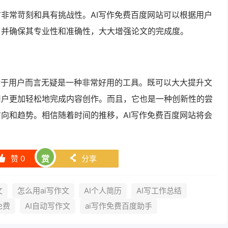
非常苛刻和具有挑战性。AI写作免费百度网站可以根据用户
，并确保其专业性和准确性，大大增强论文的完成度。
对于用户而言无疑是一种非常好用的工具。既可以大大提升文
用户更加轻松地完成内容创作。而且，它也是一种创新性的尝
向和趋势。相信随着时间的推移，AI写作免费百度网站将会
。
赞
0
赏
分享
󰄼
󰄯
文
怎么用ai写作文
AI个人简历
AI写工作总结
免费
AI自动写作文
ai写作免费百度助手