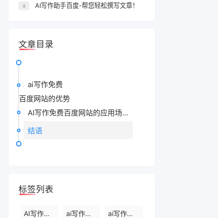
AI写作助手百度-帮您轻松撰写文章！
4
文章目录
ai写作免费
百度网站的优势
AI写作免费百度网站的应用场景
结语
标签列表
AI写作生成器
ai写作软件下载
ai写作免费软件