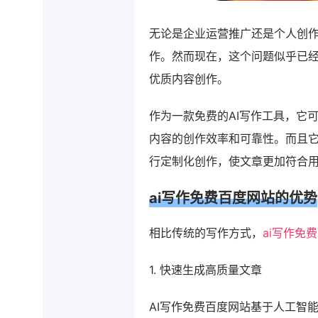
无论是企业运营推广还是个人创
作。然而现在，这个问题似乎已
优质内容创作。
作为一款免费的AI写作工具，它
内容的创作效率和可靠性。而且
行定制化创作，使文章更加符合
ai写作免费
百度网站的优势
相比传统的写作方式，
ai写作免
1. 快速生成高质量文章
AI写作免费百度网站基于人工智