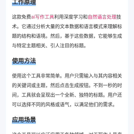
工作原理
这款免费
ai写作工具
利用深度学习和
自然语言处理
技
术。它通过分析大量的文本数据和语言模式来理解标
题的结构和语境。然后，基于这些数据，它能够生成
与特定主题相关、引人注目的标题。
使用方法
使用这个工具非常简单。用户只需输入与其内容相关
的关键词或主题，然后点击生成按钮。不到一秒的时
间，工具就会呈现出一个全新、独特的标题。用户还
可以选择不同的风格或语气，以满足他们的需求。
应用场景