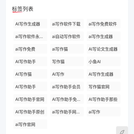
标签列表
AI写作生成器
ai写作软件下载
ai写作免费软件
ai写作软件永久免费版
ai自动写作软件
ai写作生成器
ai写作免费
ai写作猫
AI写论文生成器
AI写作助手
写作猫
小鱼AI
AI写作猫
AI写作
AI写作生成器
AI写作助手
ai写作助手会员
写作猫官网
AI写作助手官网
AI写作助手免费版
AI写作助手那些
AI写作助手原创
ai写作助手网页版
ai写作
ai写作官网