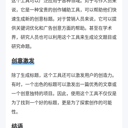
这个工具可以广泛应用于各种领域。对于写作人员来
说，它是一种宝贵的创作辅助工具，可以帮助他们快
速生成新的创意标题。对于营销人员来说，它可以提
供关键词优化和广告创意方面的帮助。甚至在学术
界，研究人员也可以利用这个工具来生成论文题目或
研究命题。
创意激发
除了生成标题，这个工具还可以激发用户的创造力。
有时，一个出色的标题可以激发出一篇优秀的文章或
一个创意独特的项目。因此，使用这个工具不仅仅是
为了找到一个好的标题，更是为了探索创作的可能
性。
结语