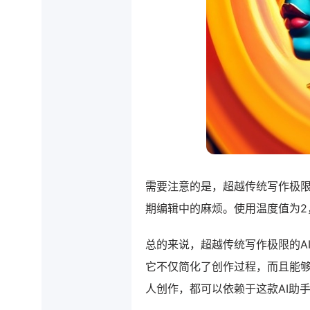
需要注意的是，超越传统写作极
期编辑中的麻烦。使用温度值为2
总的来说，超越传统写作极限的A
它不仅简化了创作过程，而且能
人创作，都可以依赖于这款AI助