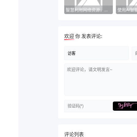
智慧利用网络资源，提高学习效率！
欢迎
你
发表评论:
评论列表