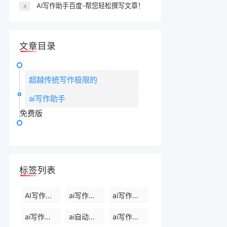
AI写作助手百度-帮您轻松撰写文章！
4
文章目录
超越传统写作极限的
ai写作助手
免费版
标签列表
AI写作生成器
ai写作软件下载
ai写作免费软件
ai写作软件永久免费版
ai自动写作软件
ai写作生成器