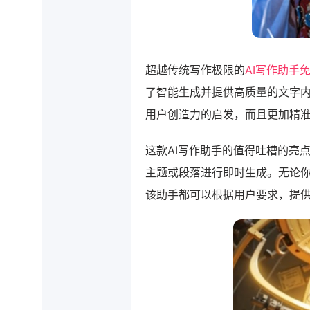
超越传统写作极限的
AI写作助手
了智能生成并提供高质量的文字
用户创造力的启发，而且更加精
这款AI写作助手的值得吐槽的亮
主题或段落进行即时生成。无论
该助手都可以根据用户要求，提