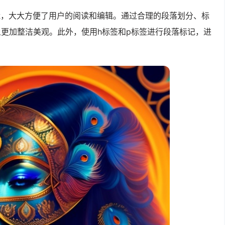
能，大大方便了用户的阅读和编辑。通过合理的段落划分、标
更加整洁美观。此外，使用h标签和p标签进行段落标记，进