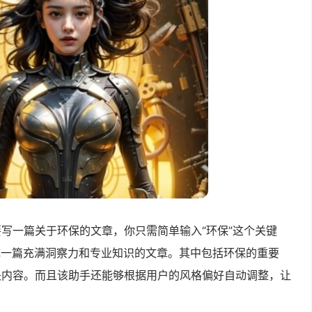
写一篇关于环保的文章，你只需简单输入“环保”这个关键
成一篇充满洞察力和专业知识的文章。其中包括环保的重要
关内容。而且该助手还能够根据用户的风格偏好自动调整，让