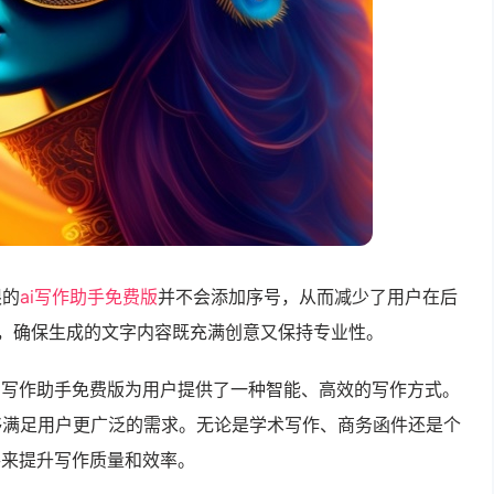
限的
ai写作助手免费版
并不会添加序号，从而减少了用户在后
，确保生成的文字内容既充满创意又保持专业性。
I写作助手免费版为用户提供了一种智能、高效的写作方式。
够满足用户更广泛的需求。无论是学术写作、商务函件还是个
手来提升写作质量和效率。