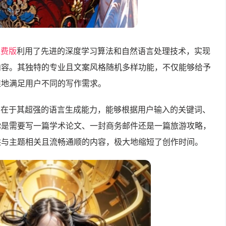
免费版
利用了先进的深度学习算法和自然语言处理技术，实现
内容。其独特的专业且文案风格随机多样功能，不仅能够给予
准地满足用户不同的写作需求。
点在于其超强的语言生成能力，能够根据用户输入的关键词、
你是需要写一篇学术论文、一封商务邮件还是一篇旅游攻略，
供与主题相关且流畅通顺的内容，极大地缩短了创作时间。