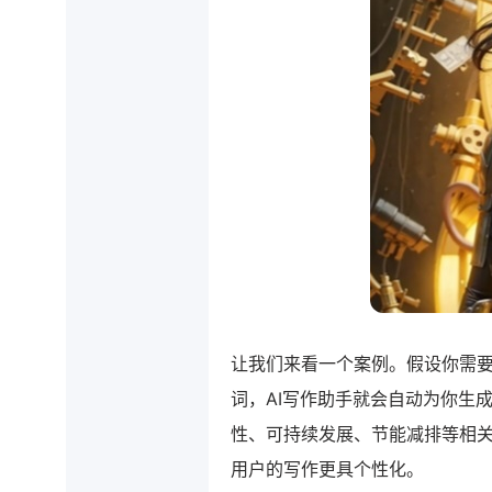
让我们来看一个案例。假设你需要
词，AI写作助手就会自动为你生
性、可持续发展、节能减排等相
用户的写作更具个性化。