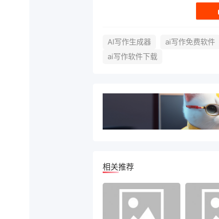
AI写作生成器
ai写作免费软件
ai写作软件下载
相关推荐