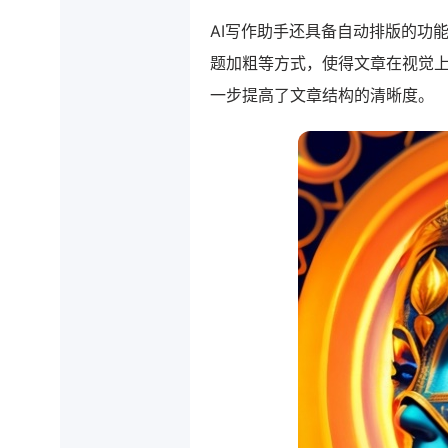
AI写作助手还具备自动排版的功
题加粗等方式，使得文章在视觉上
一步提高了文章结构的清晰度。