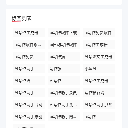
标签列表
AI写作生成器
ai写作软件下载
ai写作免费软件
ai写作软件永久免费版
ai自动写作软件
ai写作生成器
ai写作免费
ai写作猫
AI写论文生成器
AI写作助手
写作猫
小鱼AI
AI写作猫
AI写作
AI写作生成器
AI写作助手
ai写作助手会员
写作猫官网
AI写作助手官网
AI写作助手免费版
AI写作助手那些
AI写作助手原创
ai写作助手网页版
ai写作