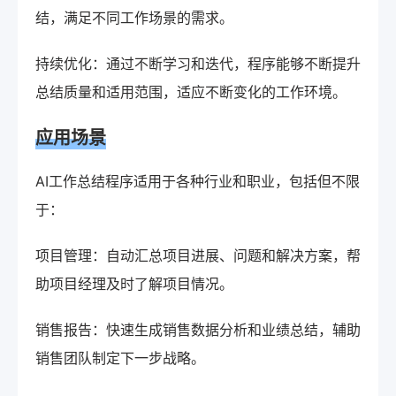
结，满足不同工作场景的需求。
持续优化：通过不断学习和迭代，程序能够不断提升
总结质量和适用范围，适应不断变化的工作环境。
应用场景
AI工作总结程序适用于各种行业和职业，包括但不限
于：
项目管理：自动汇总项目进展、问题和解决方案，帮
助项目经理及时了解项目情况。
销售报告：快速生成销售数据分析和业绩总结，辅助
销售团队制定下一步战略。