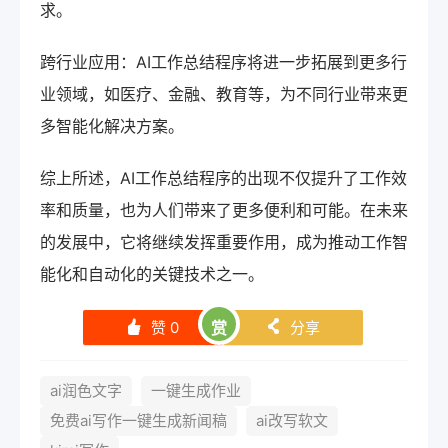
求。
跨行业应用：AI工作总结程序将进一步拓展到更多行
业领域，如医疗、金融、教育等，为不同行业带来更
多智能化解决方案。
综上所述，AI工作总结程序的出现不仅提升了工作效
率和质量，也为人们带来了更多便利和可能。在未来
的发展中，它将继续发挥重要作用，成为推动工作智
能化和自动化的关键技术之一。
赞
0
赏
分享
󰄼
󰄯
ai润色文字
一键生成作业
免费ai写作一键生成新闻稿
ai改写软文