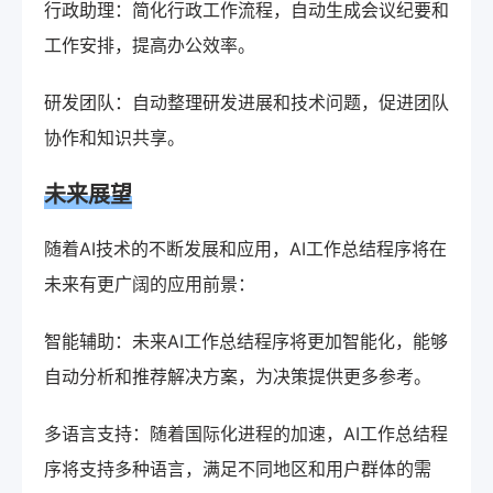
行政助理：简化行政工作流程，自动生成会议纪要和
工作安排，提高办公效率。
研发团队：自动整理研发进展和技术问题，促进团队
协作和知识共享。
未来展望
随着AI技术的不断发展和应用，AI工作总结程序将在
未来有更广阔的应用前景：
智能辅助：未来AI工作总结程序将更加智能化，能够
自动分析和推荐解决方案，为决策提供更多参考。
多语言支持：随着国际化进程的加速，AI工作总结程
序将支持多种语言，满足不同地区和用户群体的需