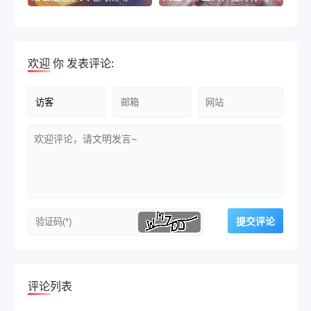
欢迎
你
发表评论:
评论列表