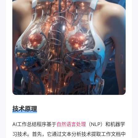
技术原理
AI工作总结程序基于
自然语言处理
（NLP）和机器学
习技术。首先，它通过文本分析技术提取工作文档中