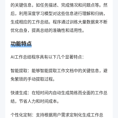
的关键信息，如任务描述、完成情况和问题点等。然
后，利用深度学习模型对这些信息进行理解和归纳，
生成相应的工作总结。程序通过训练大量数据来不断
优化自身，提高总结的准确性和适用性。
功能特点
AI工作总结程序具有以下几个显著特点：
智能提取：能够智能提取工作文档中的关键信息，避
免繁琐的手动提取过程。
快速生成：在短时间内自动生成简练而全面的工作总
结，节省人力和时间成本。
个性化定制：支持根据用户需求定制化生成工作总