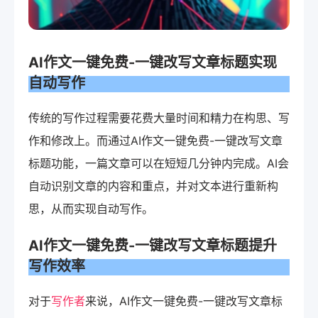
AI作文一键免费-一键改写文章标题实现
自动写作
传统的写作过程需要花费大量时间和精力在构思、写
作和修改上。而通过AI作文一键免费-一键改写文章
标题功能，一篇文章可以在短短几分钟内完成。AI会
自动识别文章的内容和重点，并对文本进行重新构
思，从而实现自动写作。
AI作文一键免费-一键改写文章标题提升
写作效率
对于
写作者
来说，AI作文一键免费-一键改写文章标