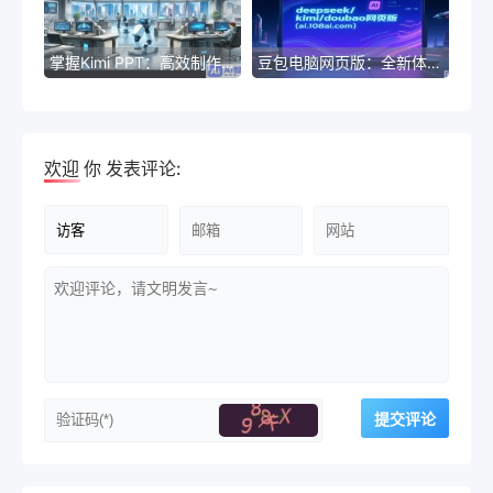
掌握Kimi PPT：高效制作演示文稿的秘诀
豆包电脑网页版：全新体验，便捷访问
欢迎
你
发表评论: