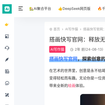
🏡AI聚合平台
👍DeepSeek网页版
🔥
👉
首页
AI写作猫
搭画快写官网
DeepSeek
搭画快写官网：释放
网页
AI绘
AI写作猫
2年 前(24-08-13)
版
画工
AI聊
搭画快写官网
，探索创意
具
天工
AI写
在艺术的世界里，创意是永不枯
具
变得轻松而有趣。无论你是一位
作工
AI办
带来全新的
绘画
体验。
具
公工
AI提
具
示词
AI设