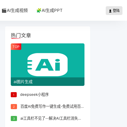
🎬AI生成视频
🧩AI生成PPT
登陆
热门文章
TOP
ai图片生成
deepseek小程序
1
百度AI免费写作一键生成-免费试用百度AI写作一键生成，轻松完成文案创作！
2
ai工具栏不见了--解决AI工具栏消失问题的方法
3