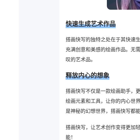
快速生成艺术作品
搭画快写的独特之处在于其快速
充满创意和美感的绘画作品。无
叹的艺术品。
释放内心的想象
搭画快写不仅是一款绘画助手，
绘画元素和工具，让你的内心世
是神秘的幻想世界，搭画快写都
搭画快写，让艺术创作变得更加
能！