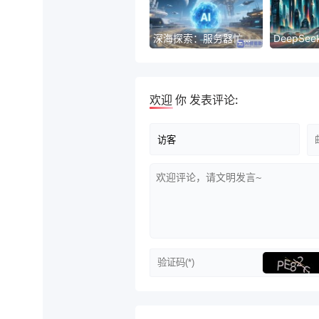
深海探索：服务器忙碌时的新选择
欢迎
你
发表评论: