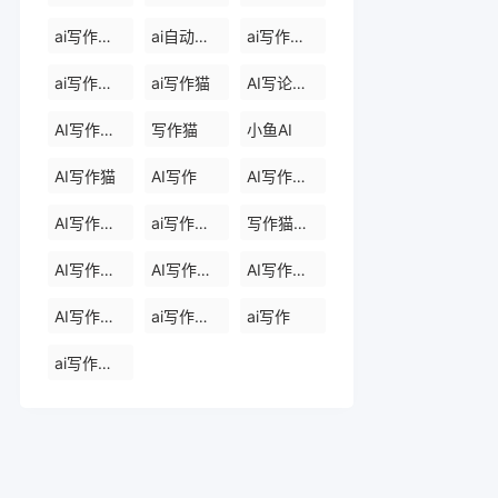
ai写作软件永久免费版
ai自动写作软件
ai写作生成器
ai写作免费
ai写作猫
AI写论文生成器
AI写作助手
写作猫
小鱼AI
AI写作猫
AI写作
AI写作生成器
AI写作助手
ai写作助手会员
写作猫官网
AI写作助手官网
AI写作助手免费版
AI写作助手那些
AI写作助手原创
ai写作助手网页版
ai写作
ai写作官网