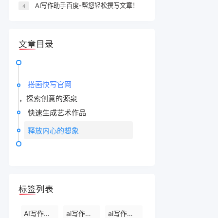
AI写作助手百度-帮您轻松撰写文章！
4
文章目录
搭画快写官网
，探索创意的源泉
快速生成艺术作品
释放内心的想象
标签列表
AI写作生成器
ai写作软件下载
ai写作免费软件