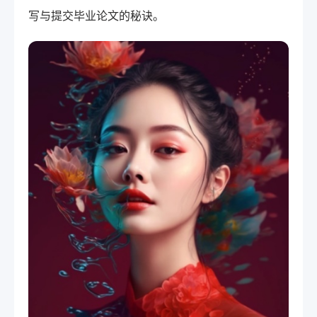
写与提交毕业论文的秘诀。