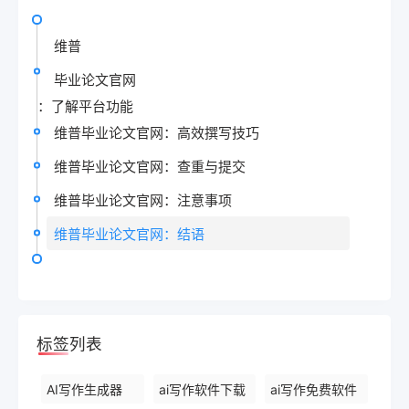
维普
毕业论文官网
：了解平台功能
维普毕业论文官网：高效撰写技巧
维普毕业论文官网：查重与提交
维普毕业论文官网：注意事项
维普毕业论文官网：结语
标签列表
AI写作生成器
ai写作软件下载
ai写作免费软件