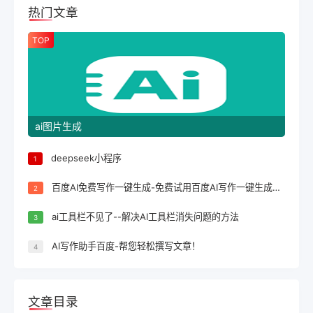
热门文章
TOP
ai图片生成
deepseek小程序
1
百度AI免费写作一键生成-免费试用百度AI写作一键生成，轻松完成文案创作！
2
ai工具栏不见了--解决AI工具栏消失问题的方法
3
AI写作助手百度-帮您轻松撰写文章！
4
文章目录