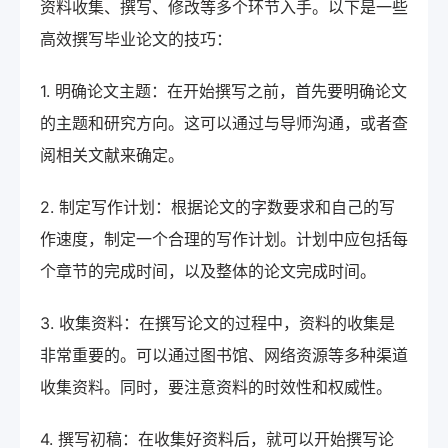
资料收集、撰写、修改等多个环节入手。以下是一些
高效撰写毕业论文的技巧：
1. 明确论文主题：在开始撰写之前，首先要明确论文
的主题和研究方向。这可以通过与导师沟通，或者查
阅相关文献来确定。
2. 制定写作计划：根据论文的字数要求和自己的写
作速度，制定一个合理的写作计划。计划中应包括每
个章节的完成时间，以及整体的论文完成时间。
3. 收集资料：在撰写论文的过程中，资料的收集是
非常重要的。可以通过图书馆、网络资源等多种渠道
收集资料。同时，要注意资料的时效性和权威性。
4. 撰写初稿：在收集好资料后，就可以开始撰写论