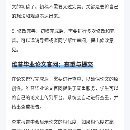
文的初稿了。初稿不需要太过完美，关键是要将自己
的想法和观点表达出来。
5. 修改完善：初稿完成后，需要进行多次修改和完
善。可以邀请导师或者同学帮忙审阅，提出修改意
见。
维普毕业论文官网：查重与提交
在论文撰写完成后，需要进行查重，以确保论文的原
创性。维普毕业论文官网提供了查重服务，学生可以
将自己的论文上传到平台，系统会自动进行查重，并
给出查重报告。
查重报告中会显示论文的相似度，如果相似度过高，