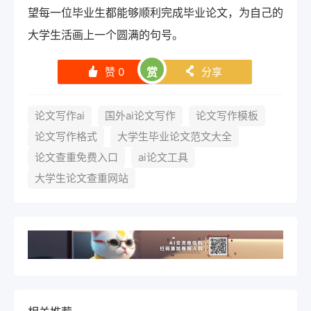
望每一位毕业生都能够顺利完成毕业论文，为自己的
大学生活画上一个圆满的句号。
赞
0
赏
分享
󰄼
󰄯
论文写作ai
国外ai论文写作
论文写作模板
论文写作格式
大学生毕业论文范文大全
论文查重免费入口
ai论文工具
大学生论文查重网站