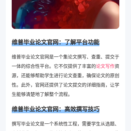
维普
毕业论文官网
：了解平台功能
维普毕业论文官网是一个集论文撰写、查重、提交于
一体的综合性平台。它不仅提供了丰富的
论文写作
资
源，还能够帮助学生进行论文查重，确保论文的原创
性。此外，官网还提供了论文提交的详细指南，让学
生能够清楚地了解整个流程。
维普毕业论文官网：高效撰写技巧
撰写毕业论文是一个系统性工程，需要学生从选题、