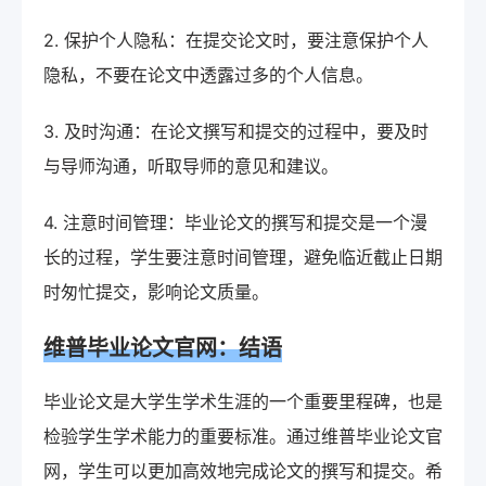
2. 保护个人隐私：在提交论文时，要注意保护个人
隐私，不要在论文中透露过多的个人信息。
3. 及时沟通：在论文撰写和提交的过程中，要及时
与导师沟通，听取导师的意见和建议。
4. 注意时间管理：毕业论文的撰写和提交是一个漫
长的过程，学生要注意时间管理，避免临近截止日期
时匆忙提交，影响论文质量。
维普毕业论文官网：结语
毕业论文是大学生学术生涯的一个重要里程碑，也是
检验学生学术能力的重要标准。通过维普毕业论文官
网，学生可以更加高效地完成论文的撰写和提交。希