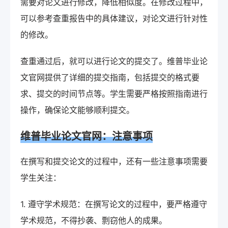
需要对论文进行修改，降低相似度。在修改过程中，
可以参考查重报告中的具体建议，对论文进行针对性
的修改。
查重通过后，就可以进行论文的提交了。维普毕业论
文官网提供了详细的提交指南，包括提交的格式要
求、提交的时间节点等。学生需要严格按照指南进行
操作，确保论文能够顺利提交。
维普毕业论文官网：注意事项
在撰写和提交论文的过程中，还有一些注意事项需要
学生关注：
1. 遵守学术规范：在撰写论文的过程中，要严格遵守
学术规范，不得抄袭、剽窃他人的成果。