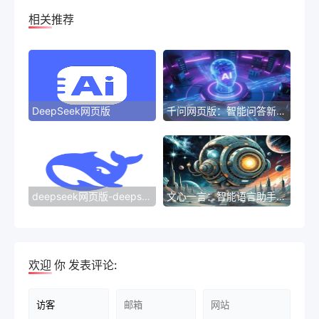
相关推荐
DeepSeek网页版
千问网页版：智能问答新体验
deepseek网页版-deepseek官网入口
文心一言：智能语言助手，开启智慧对话新篇章
欢迎
你
发表评论: