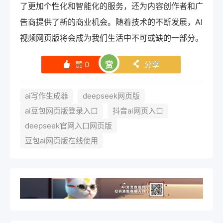
了更加个性化和智能化的服务，还为内容创作者和广
告商提供了新的商业机会。随着技术的不断发展，AI
视频网页版将会成为我们生活中不可或缺的一部分。
赞
0
赏
分享
󰄼
󰄯
ai写作生成器
deepseek网页版
ai豆包网页版登录入口
抖音ai网页入口
deepseek官网入口网页版
豆包ai网页版在线使用