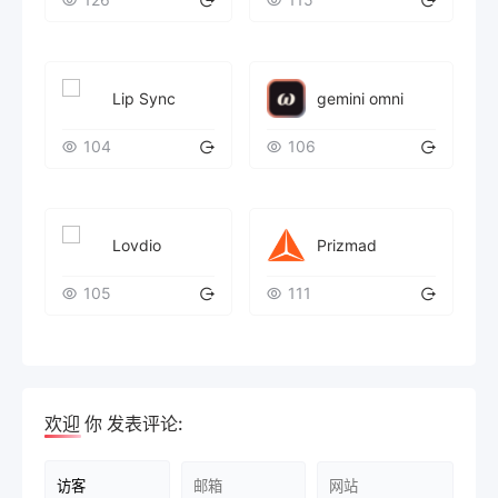
Lip Sync
gemini omni
104
106
Lovdio
Prizmad
105
111
欢迎
你
发表评论: