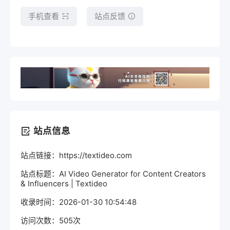
手机查看
站点反馈
站点信息
站点链接：https://textideo.com
站点标题：AI Video Generator for Content Creators
& Influencers | Textideo
收录时间：2026-01-30 10:54:48
访问次数：505次