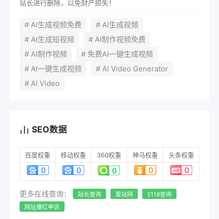
站长进行删除，以免财产损失！
# AI生成视频免费
# AI生成视频
# AI生成短视频
# AI制作视频免费
# AI制作视频
# 免费AI一键生成视频
# AI一键生成视频
# AI Video Generator
# AI Video
SEO数据
百度权重
移动权重
360权重
神马权重
头条权重
更多在线查询：
站长查询
爱站网
5118查询
网址爆红申诉