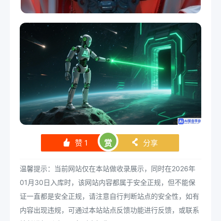
赞
1
赏
分享
󰄼
󰄯
温馨提示：当前网站仅在本站做收录展示，同时在2026年
01月30日入库时，该网站内容都属于安全正规，但不能保
证一直都是安全正规，请注意自行判断站点的安全性，如有
内容出现违规，可通过本站站点反馈功能进行反馈，或联系