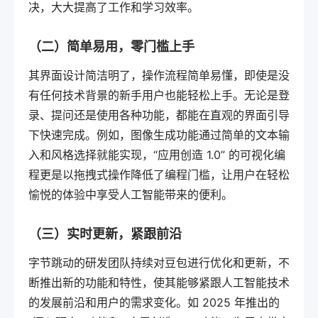
决，大大提高了工作和学习效率。
（二）简单易用，零门槛上手
其界面设计简洁明了，操作流程简单易懂，即使是没
有任何技术背景的新手用户也能轻松上手。无论是登
录、提问还是使用各种功能，都能在直观的界面引导
下快速完成。例如，图像生成功能通过简单的文本输
入和风格选择就能实现，“应用创造 1.0” 的可视化编
程更是以拖拽式操作降低了编程门槛，让用户在轻松
愉悦的体验中享受人工智能带来的便利。
（三）实时更新，紧跟前沿
字节跳动的研发团队持续对豆包进行优化和更新，不
断推出新的功能和特性，使其能够紧跟人工智能技术
的发展前沿和用户的需求变化。如 2025 年推出的