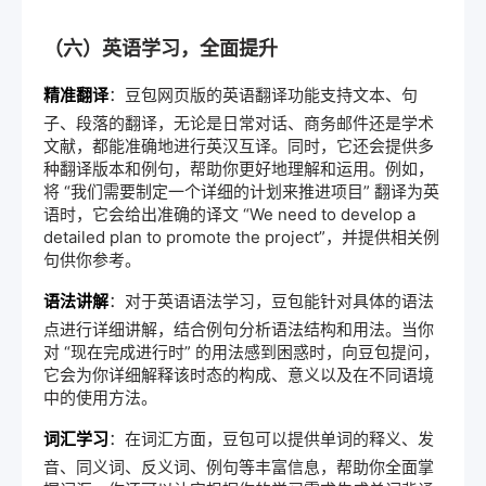
（六）英语学习，全面提升
精准翻译
：豆包网页版的英语翻译功能支持文本、句
子、段落的翻译，无论是日常对话、商务邮件还是学术
文献，都能准确地进行英汉互译。同时，它还会提供多
种翻译版本和例句，帮助你更好地理解和运用。例如，
将 “我们需要制定一个详细的计划来推进项目” 翻译为英
语时，它会给出准确的译文 “We need to develop a
detailed plan to promote the project”，并提供相关例
句供你参考。
语法讲解
：对于英语语法学习，豆包能针对具体的语法
点进行详细讲解，结合例句分析语法结构和用法。当你
对 “现在完成进行时” 的用法感到困惑时，向豆包提问，
它会为你详细解释该时态的构成、意义以及在不同语境
中的使用方法。
词汇学习
：在词汇方面，豆包可以提供单词的释义、发
音、同义词、反义词、例句等丰富信息，帮助你全面掌