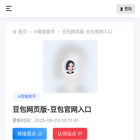
登陆
首页
AI智能助手
豆包网页版-豆包官网入口
AI智能助手
豆包网页版-豆包官网入口
更新时间：2025-09-03 00:11:41
链接直达
认领站点