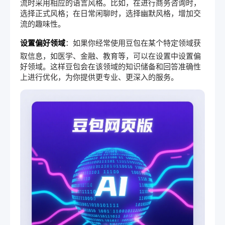
流时采用相应的语言风格。比如，在进行商务咨询时，
选择正式风格；在日常闲聊时，选择幽默风格，增加交
流的趣味性。
设置偏好领域
：如果你经常使用豆包在某个特定领域获
取信息，如医学、金融、教育等，可以在设置中设置偏
好领域。这样豆包会在该领域的知识储备和回答准确性
上进行优化，为你提供更专业、更深入的服务。