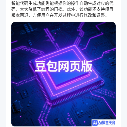
智能代码生成功能则能根据你的操作自动生成对应的代
码，大大降低了编程的门槛。此外，该功能还支持项目
版本回退，方便用户在开发过程中进行修改和调整。