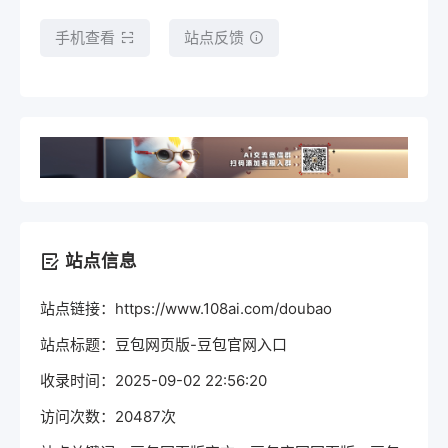
手机查看
站点反馈
站点信息
站点链接：https://www.108ai.com/doubao
站点标题：豆包网页版-豆包官网入口
收录时间：2025-09-02 22:56:20
访问次数：20487次