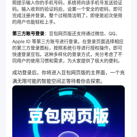
照提示输入你的手机号码，系统将向该手机号发送验证
码。输入收到的验证码后，设置一个安全的密码，即可
完成注册并登录。整个过程简洁明了，即使是初次使用
的用户也能轻松上手。
第三方账号登录
：豆包网页版还支持通过微信、QQ、
Apple ID 等第三方账号进行登录。在登录页面选择相应
的第三方登录图标，按照系统引导进行授权操作，即可
快速登录豆包。这种多样化的登录方式，充分考虑了不
同用户的使用习惯和需求，为大家提供了极大的便利。
成功登录后，你将进入豆包网页版的主界面，一个充
满无限可能的智能空间正等待着你去探索。