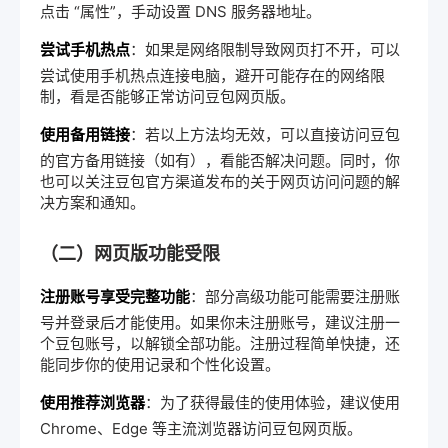
点击 “属性”，手动设置 DNS 服务器地址。
尝试手机热点
：如果是网络限制导致网页打不开，可以
尝试使用手机热点连接电脑，避开可能存在的网络限
制，看是否能够正常访问豆包网页版。
使用备用链接
：若以上方法均无效，可以直接访问豆包
的官方备用链接（如有），看能否解决问题。同时，你
也可以关注豆包官方渠道发布的关于网页访问问题的解
决方案和通知。
（二）网页版功能受限
注册账号享受完整功能
：部分高级功能可能需要注册账
号并登录后才能使用。如果你未注册账号，建议注册一
个豆包账号，以解锁全部功能。注册过程简单快捷，还
能同步你的使用记录和个性化设置。
使用推荐浏览器
：为了获得最佳的使用体验，建议使用
Chrome、Edge 等主流浏览器访问豆包网页版。