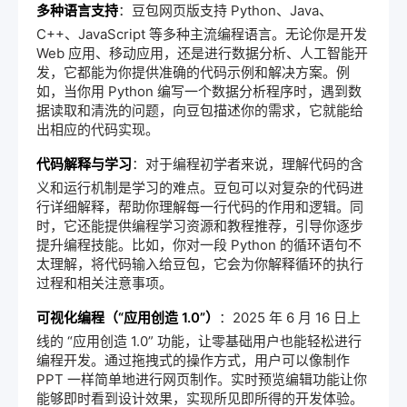
多种语言支持
：豆包网页版支持 Python、Java、
C++、JavaScript 等多种主流编程语言。无论你是开发
Web 应用、移动应用，还是进行数据分析、人工智能开
发，它都能为你提供准确的代码示例和解决方案。例
如，当你用 Python 编写一个数据分析程序时，遇到数
据读取和清洗的问题，向豆包描述你的需求，它就能给
出相应的代码实现。
代码解释与学习
：对于编程初学者来说，理解代码的含
义和运行机制是学习的难点。豆包可以对复杂的代码进
行详细解释，帮助你理解每一行代码的作用和逻辑。同
时，它还能提供编程学习资源和教程推荐，引导你逐步
提升编程技能。比如，你对一段 Python 的循环语句不
太理解，将代码输入给豆包，它会为你解释循环的执行
过程和相关注意事项。
可视化编程（“应用创造 1.0”）
：2025 年 6 月 16 日上
线的 “应用创造 1.0” 功能，让零基础用户也能轻松进行
编程开发。通过拖拽式的操作方式，用户可以像制作
PPT 一样简单地进行网页制作。实时预览编辑功能让你
能够即时看到设计效果，实现所见即所得的开发体验。