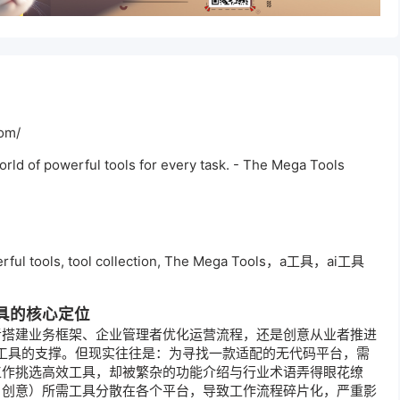
om/
 of powerful tools for every task. - The Mega Tools
ul tools, tool collection, The Mega Tools，a工具，ai工具
工具的核心定位
者搭建业务框架、企业管理者优化运营流程，还是创意从业者推进
I 工具的支撑。但现实往往是：为寻找一款适配的无代码平台，需
工作挑选高效工具，却被繁杂的功能介绍与行业术语弄得眼花缭
、创意）所需工具分散在各个平台，导致工作流程碎片化，严重影