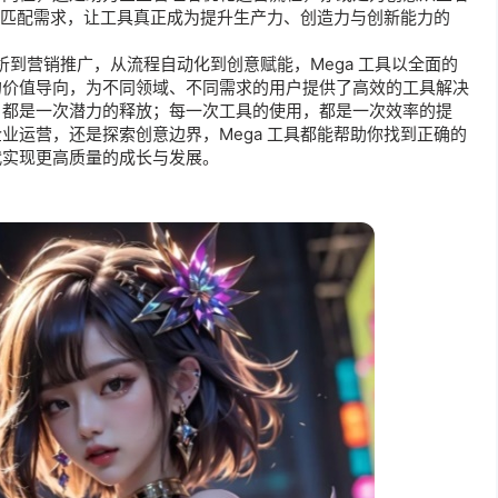
准匹配需求，让工具真正成为提升生产力、创造力与创新能力的 
分析到营销推广，从流程自动化到创意赋能，Mega 工具以全面的
的价值导向，为不同领域、不同需求的用户提供了高效的工具解决
，都是一次潜力的释放；每一次工具的使用，都是一次效率的提
业运营，还是探索创意边界，Mega 工具都能帮助你找到正确的
代实现更高质量的成长与发展。