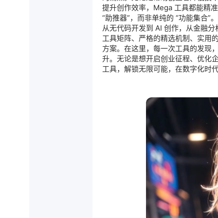
提升创作效率，Mega 工具都能精
“助推器”，而非单纯的 “功能集合”。
从无代码开发到 AI 创作，从金融
工具矩阵、严格的精选机制、实用
方案。在这里，每一次工具的发现
升。无论是想开启创业征程、优化企
工具，解锁无限可能，在数字化时