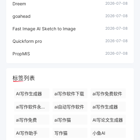
Dreem
2026-07-08
goahead
2026-07-08
Fast Image AI Sketch to Image
2026-07-08
Quickform pro
2026-07-08
PropMIS
2026-07-08
标签列表
AI写作生成器
ai写作软件下载
ai写作免费软件
ai写作软件永久免费版
ai自动写作软件
ai写作生成器
ai写作免费
ai写作猫
AI写论文生成器
AI写作助手
写作猫
小鱼AI