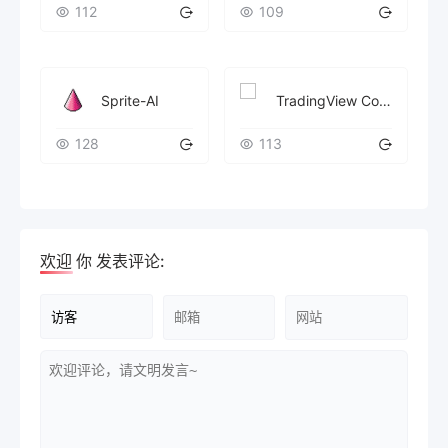
112
109
Sprite-AI
TradingView Copier Pro
128
113
欢迎
你
发表评论: