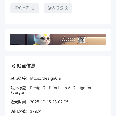
手机查看
站点反馈
站点信息
站点链接：https://design0.ai
站点标题：Design0 - Effortless AI Design for
Everyone
收录时间：2025-10-15 23:02:05
访问次数：379次