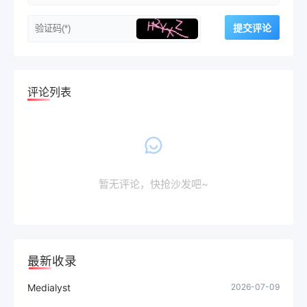
评论列表
暂无评论，快抢沙发吧~
最新收录
Medialyst
2026-07-09