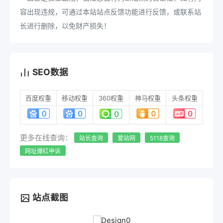
容出现违规，可通过本站站点反馈功能进行反馈，或联系站
长进行删除，以免财产损失！
SEO数据
百度权重
移动权重
360权重
神马权重
头条权重
更多在线查询：
站长查询
爱站网
5118查询
网址爆红申诉
站点截图