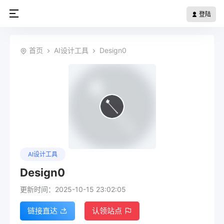
登陆
首页
AI设计工具
Design0
AI设计工具
Design0
更新时间：2025-10-15 23:02:05
链接直达
认领站点