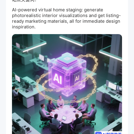
AI
-powered virtual home staging: generate
photorealistic interior visualizations and get listing-
ready marketing materials, all for immediate design
inspiration.