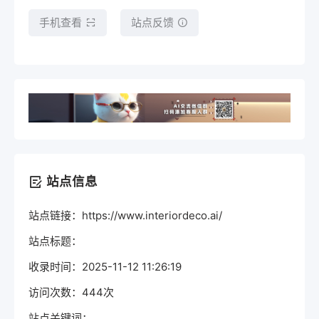
手机查看
站点反馈
站点信息
站点链接：https://www.interiordeco.ai/
站点标题：
收录时间：2025-11-12 11:26:19
访问次数：444次
站点关键词：