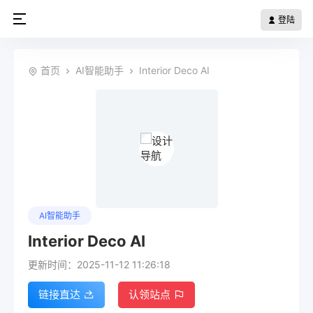
登陆
首页
AI智能助手
Interior Deco AI
AI智能助手
Interior Deco AI
更新时间：2025-11-12 11:26:18
链接直达
认领站点