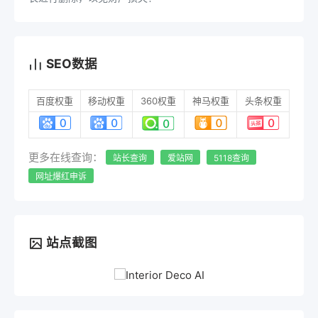
SEO数据
百度权重
移动权重
360权重
神马权重
头条权重
更多在线查询：
站长查询
爱站网
5118查询
网址爆红申诉
站点截图