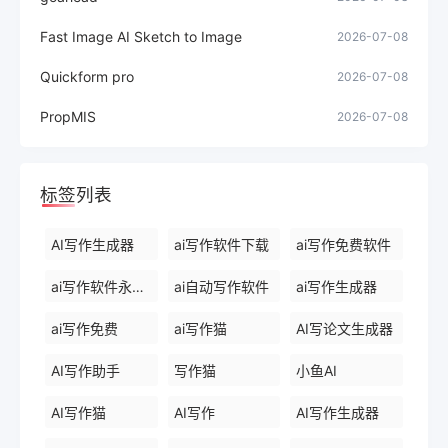
Fast Image AI Sketch to Image
2026-07-08
Quickform pro
2026-07-08
PropMIS
2026-07-08
标签列表
AI写作生成器
ai写作软件下载
ai写作免费软件
ai写作软件永久免费版
ai自动写作软件
ai写作生成器
ai写作免费
ai写作猫
AI写论文生成器
AI写作助手
写作猫
小鱼AI
AI写作猫
AI写作
AI写作生成器