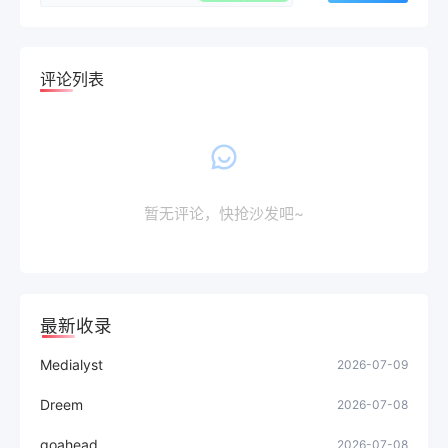
评论列表
暂无评论，快抢沙发吧~
最新收录
Medialyst
2026-07-09
Dreem
2026-07-08
goahead
2026-07-08