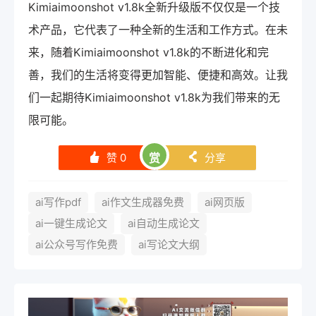
Kimiaimoonshot v1.8k全新升级版不仅仅是一个技
术产品，它代表了一种全新的生活和工作方式。在未
来，随着Kimiaimoonshot v1.8k的不断进化和完
善，我们的生活将变得更加智能、便捷和高效。让我
们一起期待Kimiaimoonshot v1.8k为我们带来的无
限可能。
赞
0
赏
分享
󰄼
󰄯
ai写作pdf
ai作文生成器免费
ai网页版
ai一键生成论文
ai自动生成论文
ai公众号写作免费
ai写论文大纲