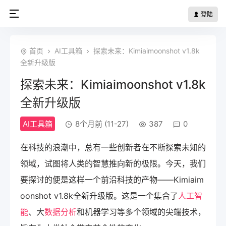
登陆
首页
AI工具箱
探索未来：Kimiaimoonshot v1.8k
全新升级版
探索未来：Kimiaimoonshot v1.8k
全新升级版
AI工具箱
8个月前 (11-27)
387
0
在科技的浪潮中，总有一些创新者在不断探索未知的
领域，试图将人类的智慧推向新的极限。今天，我们
要探讨的便是这样一个前沿科技的产物——Kimiaim
oonshot v1.8k全新升级版。这是一个集合了
人工智
能
、大
数据分析
和机器学习等多个领域的尖端技术，