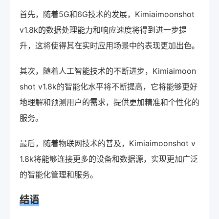
首先，随着5G和6G技术的发展，Kimiaimoonshot
v1.8k的数据处理能力和响应速度将得到进一步提
升，这将使得其在实时应用场景中的表现更加出色。
其次，随着人工智能技术的不断进步，Kimiaimoon
shot v1.8k的智能化水平将不断提高，它将能够更好
地理解和预测用户的需求，提供更加精准和个性化的
服务。
最后，随着物联网技术的普及，Kimiaimoonshot v
1.8k将能够连接更多的设备和数据源，实现更加广泛
的智能化管理和服务。
结语