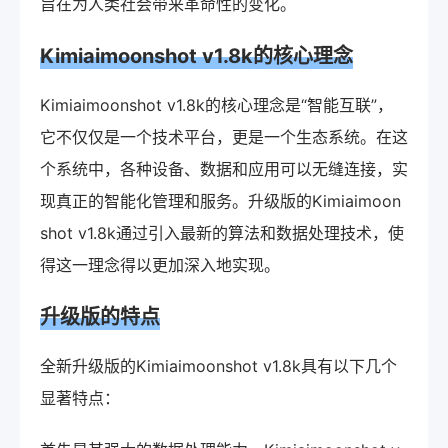
旨在为人类社会带来革命性的变化。
Kimiaimoonshot v1.8k的核心理念
Kimiaimoonshot v1.8k的核心理念是“智能互联”，
它不仅仅是一个技术平台，更是一个生态系统。在这
个系统中，各种设备、数据和应用可以无缝连接，实
现真正的智能化管理和服务。升级版的Kimiaimoon
shot v1.8k通过引入最新的算法和数据处理技术，使
得这一理念得以更加深入地实现。
升级版的特点
全新升级版的Kimiaimoonshot v1.8k具有以下几个
显著特点：