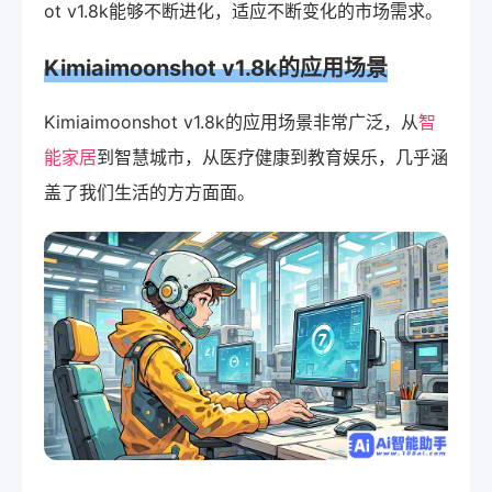
ot v1.8k能够不断进化，适应不断变化的市场需求。
Kimiaimoonshot v1.8k的应用场景
Kimiaimoonshot v1.8k的应用场景非常广泛，从
智
能家居
到智慧城市，从医疗健康到教育娱乐，几乎涵
盖了我们生活的方方面面。