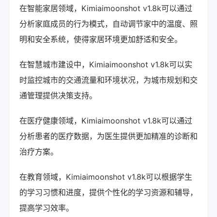
在智能家居领域，Kimiaimoonshot v1.8k可以通过
分析家庭成员的行为模式，自动调节家中的温度、照
明和安全系统，使得家居环境更加舒适和安全。
在智慧城市建设中，Kimiaimoonshot v1.8k可以实
时监控城市的交通流量和环境状况，为城市规划和交
通管理提供决策支持。
在医疗健康领域，Kimiaimoonshot v1.8k可以通过
分析患者的医疗数据，为医生提供更加精准的诊断和
治疗方案。
在教育领域，Kimiaimoonshot v1.8k可以根据学生
的学习习惯和进度，提供个性化的学习资源和辅导，
提高学习效率。