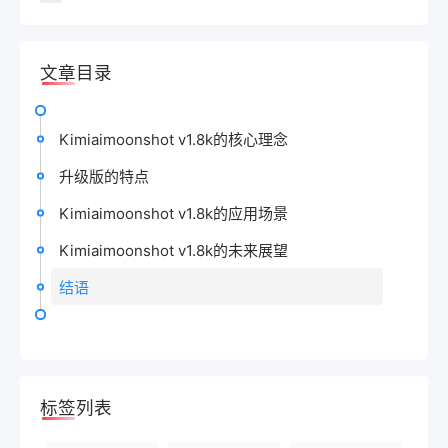
文章目录
Kimiaimoonshot v1.8k的核心理念
升级版的特点
Kimiaimoonshot v1.8k的应用场景
Kimiaimoonshot v1.8k的未来展望
结语
标签列表