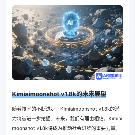
Kimiaimoonshot v1.8k的未来展望
随着技术的不断进步，Kimiaimoonshot v1.8k的潜
力将被进一步挖掘。未来，我们有理由相信，Kimiai
moonshot v1.8k将成为推动社会进步的重要力量。