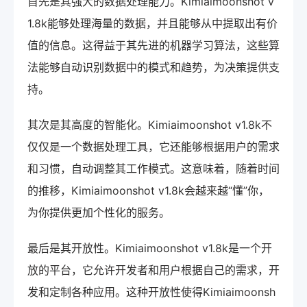
首先是其强大的数据处理能力。Kimiaimoonshot v
1.8k能够处理海量的数据，并且能够从中提取出有价
值的信息。这得益于其先进的机器学习算法，这些算
法能够自动识别数据中的模式和趋势，为决策提供支
持。
其次是其高度的智能化。Kimiaimoonshot v1.8k不
仅仅是一个数据处理工具，它还能够根据用户的需求
和习惯，自动调整其工作模式。这意味着，随着时间
的推移，Kimiaimoonshot v1.8k会越来越“懂”你，
为你提供更加个性化的服务。
最后是其开放性。Kimiaimoonshot v1.8k是一个开
放的平台，它允许开发者和用户根据自己的需求，开
发和定制各种应用。这种开放性使得Kimiaimoonsh