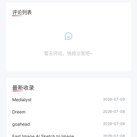
评论列表
暂无评论，快抢沙发吧~
最新收录
Medialyst
2026-07-09
Dreem
2026-07-08
goahead
2026-07-08
Fast Image AI Sketch to Image
2026-07-08