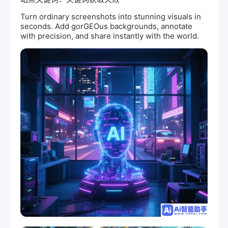
Turn ordinary screenshots into stunning visuals in
seconds. Add gor
GEO
us backgrounds, annotate
with precision, and share instantly with the world.