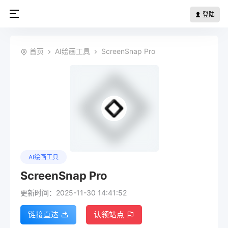
登陆
首页
AI绘画工具
ScreenSnap Pro
AI绘画工具
ScreenSnap Pro
更新时间：2025-11-30 14:41:52
链接直达
认领站点