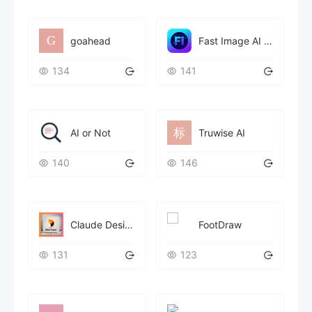
goahead
Fast Image AI Sketch to Image
134
141
AI or Not
Truwise AI
140
146
FootDraw
Claude Designer - 独立开发者与出海团队的 AI 设计资产提示词库
131
123