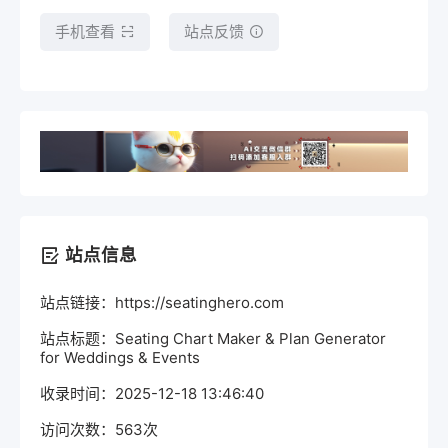
手机查看
站点反馈
站点信息
站点链接：https://seatinghero.com
站点标题：Seating Chart Maker & Plan Generator
for Weddings & Events
收录时间：2025-12-18 13:46:40
访问次数：563次