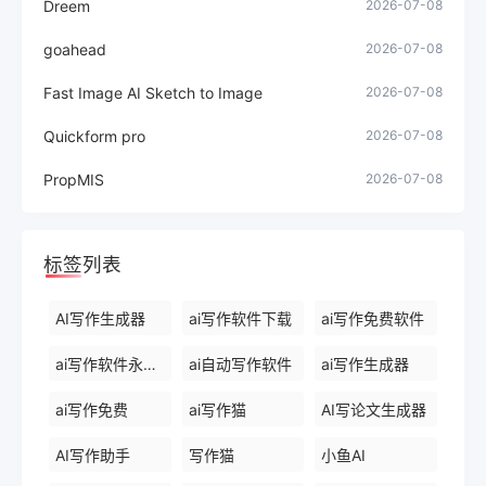
Dreem
2026-07-08
goahead
2026-07-08
Fast Image AI Sketch to Image
2026-07-08
Quickform pro
2026-07-08
PropMIS
2026-07-08
标签列表
AI写作生成器
ai写作软件下载
ai写作免费软件
ai写作软件永久免费版
ai自动写作软件
ai写作生成器
ai写作免费
ai写作猫
AI写论文生成器
AI写作助手
写作猫
小鱼AI