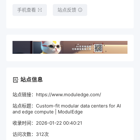
手机查看
站点反馈
站点信息
站点链接：https://www.moduledge.com/
站点标题：Custom-fit modular data centers for AI
and edge compute | ModulEdge
收录时间：2026-01-22 00:40:21
访问次数：312次