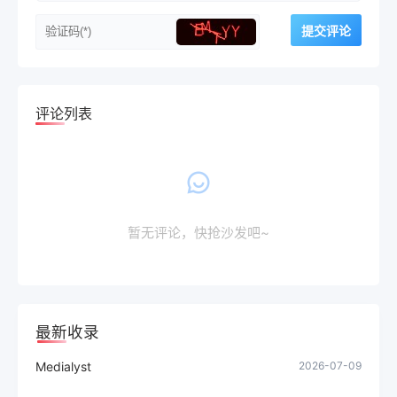
评论列表
暂无评论，快抢沙发吧~
最新收录
Medialyst
2026-07-09