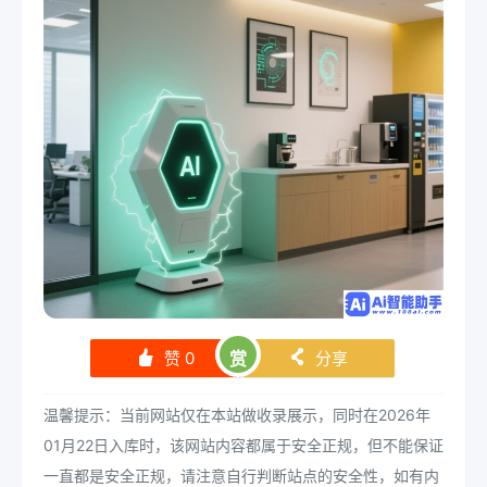
赞
0
赏
分享
󰄼
󰄯
温馨提示：当前网站仅在本站做收录展示，同时在2026年
01月22日入库时，该网站内容都属于安全正规，但不能保证
一直都是安全正规，请注意自行判断站点的安全性，如有内