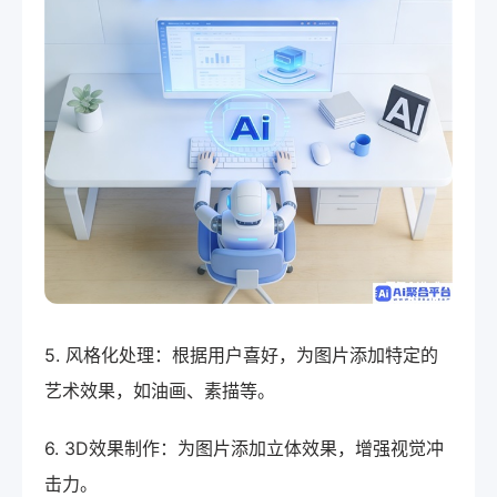
5. 风格化处理：根据用户喜好，为图片添加特定的
艺术效果，如油画、素描等。
6. 3D效果制作：为图片添加立体效果，增强视觉冲
击力。