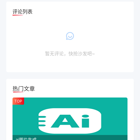
评论列表
暂无评论，快抢沙发吧~
热门文章
TOP
ai图片生成