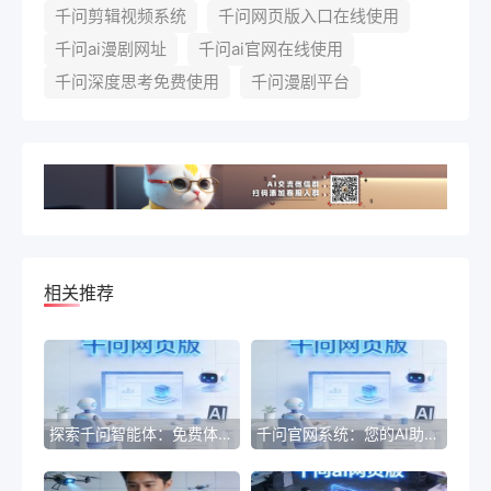
千问剪辑视频系统
千问网页版入口在线使用
千问ai漫剧网址
千问ai官网在线使用
千问深度思考免费使用
千问漫剧平台
相关推荐
探索千问智能体：免费体验入口指南
千问官网系统：您的AI助手，智能问答新体验