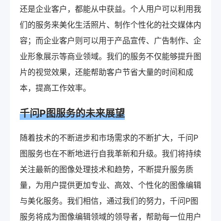
还是企业客户，都能从中获益。个人用户可以利用我
们的服务来美化生活照片、制作个性化的社交媒体内
容；而企业客户则可以用于产品宣传、广告制作、企
业形象展示等商业领域。我们的服务不仅能够提升图
片的视觉效果，还能帮助客户节省大量的时间和成
本，提高工作效率。
千问P图服务的未来展望
随着技术的不断进步和市场需求的不断扩大，千问P
图服务也在不断地进行自我革新和升级。我们将持续
关注最新的图像处理技术和趋势，不断提升服务质
量，为用户提供更加专业、高效、个性化的图像编辑
与美化服务。我们相信，通过我们的努力，千问P图
服务将成为图像编辑领域的领导者，帮助每一位用户