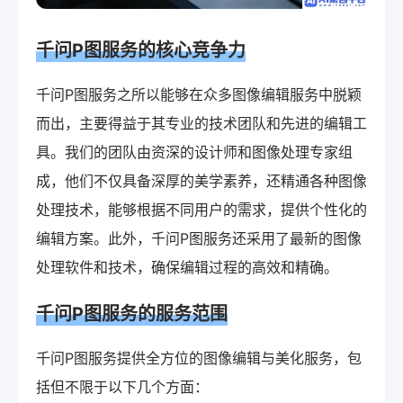
千问P图服务的核心竞争力
千问P图服务之所以能够在众多图像编辑服务中脱颖
而出，主要得益于其专业的技术团队和先进的编辑工
具。我们的团队由资深的设计师和图像处理专家组
成，他们不仅具备深厚的美学素养，还精通各种图像
处理技术，能够根据不同用户的需求，提供个性化的
编辑方案。此外，千问P图服务还采用了最新的图像
处理软件和技术，确保编辑过程的高效和精确。
千问P图服务的服务范围
千问P图服务提供全方位的图像编辑与美化服务，包
括但不限于以下几个方面：