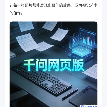
让每一张照片都能展现出最佳的效果，成为视觉艺术
的佳作。