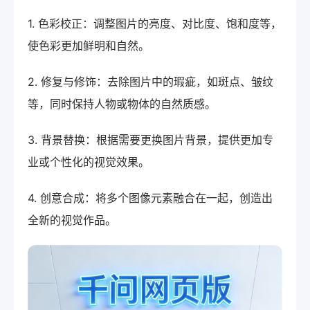
1. 色彩校正：调整图片的亮度、对比度、饱和度等，
使色彩更加鲜明和自然。
2. 修复与修饰：去除图片中的瑕疵，如斑点、皱纹
等，同时保持人物或物体的自然质感。
3. 背景替换：根据需要更换图片背景，提供更加专
业或个性化的视觉效果。
4. 创意合成：将多个图像元素融合在一起，创造出
全新的视觉作品。