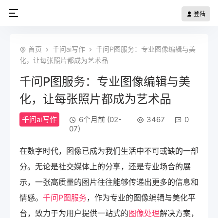
登陆
首页
千问ai写作
千问P图服务：专业图像编辑与美
化，让每张照片都成为艺术品
千问P图服务：专业图像编辑与美
化，让每张照片都成为艺术品
千问ai写作
6个月前 (02-
3467
0
07)
在数字时代，图像已成为我们生活中不可或缺的一部
分。无论是社交媒体上的分享，还是专业场合的展
示，一张高质量的图片往往能够传递出更多的信息和
情感。
千问P图服务
，作为专业的图像编辑与美化平
台，致力于为用户提供一站式的
图像处理
解决方案，