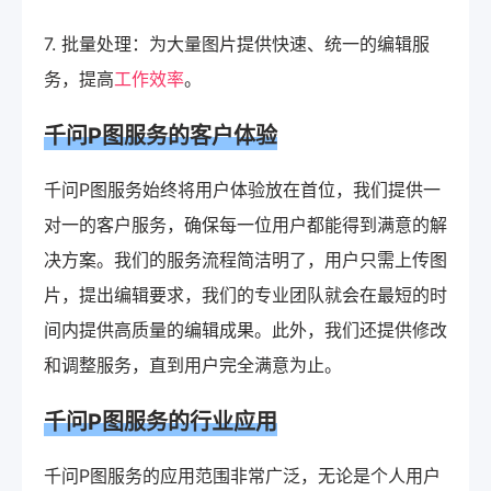
7. 批量处理：为大量图片提供快速、统一的编辑服
务，提高
工作效率
。
千问P图服务的客户体验
千问P图服务始终将用户体验放在首位，我们提供一
对一的客户服务，确保每一位用户都能得到满意的解
决方案。我们的服务流程简洁明了，用户只需上传图
片，提出编辑要求，我们的专业团队就会在最短的时
间内提供高质量的编辑成果。此外，我们还提供修改
和调整服务，直到用户完全满意为止。
千问P图服务的行业应用
千问P图服务的应用范围非常广泛，无论是个人用户