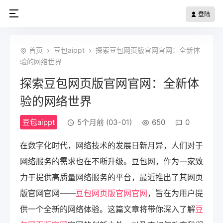
登陆
首页
豆包aippt
探索豆包网页版官网官网：全新体
验的网络世界
探索豆包网页版官网官网：全新体
验的网络世界
豆包aippt
5个月前 (03-01)
650
0
在数字化时代，网络技术的发展日新月异，人们对于
网络服务的需求也在不断升级。豆包网，作为一家致
力于提供高质量网络服务的平台，最近推出了其网页
版官网官网——
豆包网页版官网官网
，旨在为用户提
供一个全新的网络体验。这篇文章将带你深入了解
豆