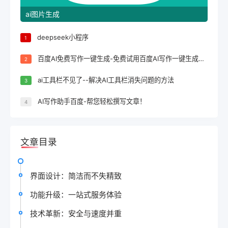
ai图片生成
deepseek小程序
1
百度AI免费写作一键生成-免费试用百度AI写作一键生成，轻松完成文案创作！
2
ai工具栏不见了--解决AI工具栏消失问题的方法
3
AI写作助手百度-帮您轻松撰写文章！
4
文章目录
界面设计：简洁而不失精致
功能升级：一站式服务体验
技术革新：安全与速度并重