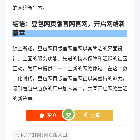
的网络新生态。
结语：豆包网页版官网官网，开启网络新
篇章
综上所述，豆包网页版官网官网以其简洁的界面设
计、全面的服务功能、先进的技术保障和活跃的社区
互动，为用户提供了一个全新的网络体验。在这个数
字化时代，豆包网页版官网官网正以其独特的魅力，
吸引着越来越多的用户加入其中，共同开启网络生活
的新篇章。
赞
0
赏
分享
󰄼
󰄯
豆包剪辑视频网页版入口