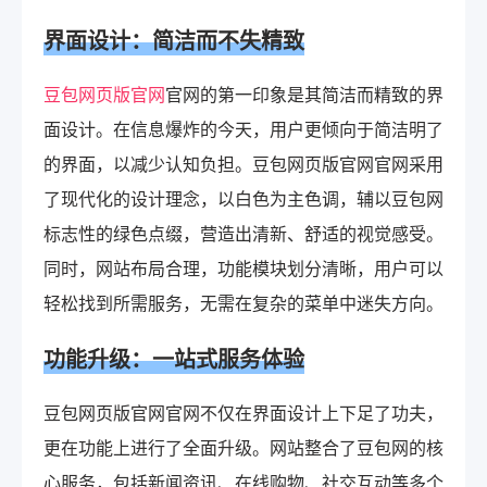
界面设计：简洁而不失精致
豆包网页版官网
官网的第一印象是其简洁而精致的界
面设计。在信息爆炸的今天，用户更倾向于简洁明了
的界面，以减少认知负担。豆包网页版官网官网采用
了现代化的设计理念，以白色为主色调，辅以豆包网
标志性的绿色点缀，营造出清新、舒适的视觉感受。
同时，网站布局合理，功能模块划分清晰，用户可以
轻松找到所需服务，无需在复杂的菜单中迷失方向。
功能升级：一站式服务体验
豆包网页版官网官网不仅在界面设计上下足了功夫，
更在功能上进行了全面升级。网站整合了豆包网的核
心服务，包括新闻资讯、在线购物、社交互动等多个