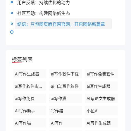
用户反馈：持续优化的动力
社区互动：构建网络新生态
结语：豆包网页版官网官网，开启网络新篇章
标签列表
AI写作生成器
ai写作软件下载
ai写作免费软件
ai写作软件永久免费版
ai自动写作软件
ai写作生成器
ai写作免费
ai写作猫
AI写论文生成器
AI写作助手
写作猫
小鱼AI
AI写作猫
AI写作
AI写作生成器