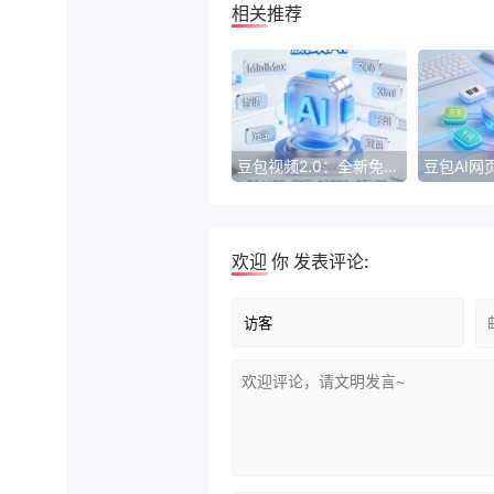
相关推荐
豆包视频2.0：全新免费体验版，引领视频观看新潮流
欢迎
你
发表评论: