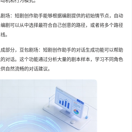
的动机和行为模式。
包剧场：短剧创作助手能够根据编剧提供的初始情节点，自动
。编剧可以从中选择最符合自己创意的路径，或者将多个路径
事线。
组成部分，豆包剧场：短剧创作助手的对话生成功能可以帮助
境的对话。这个功能通过分析大量的剧本样本，学习不同角色
提供自然流畅的对话建议。