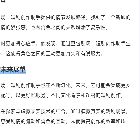
冲突。
剧场：短剧创作助手提供的情节发展路径，找到了一个新颖的
剧情的紧张感，也为角色之间的关系增添了复杂性。
话时更加得心应手。他发现，通过豆包剧场：短剧创作助手生
感，这使得角色之间的互动更加真实和有说服力。
的未来展望
剧场：短剧创作助手也在不断进化。未来，它可能会集成更多
适配等，以更好地服务于不同文化背景和题材的短剧创作。
也在探索与虚拟现实技术的结合，通过模拟真实的戏剧场景，
地感受剧情的流动和角色的互动，从而提高创作的效率和质