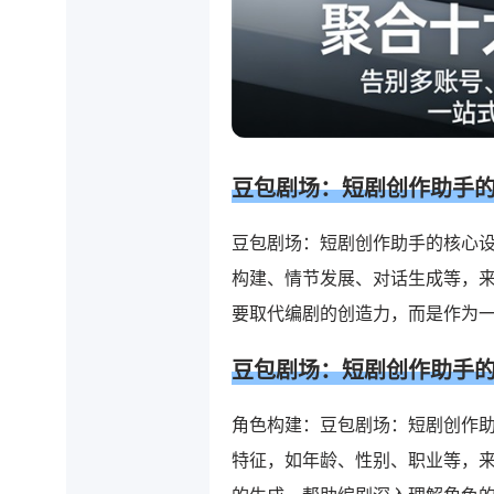
豆包剧场：短剧创作助手
豆包剧场：短剧创作助手的核心设
构建、情节发展、对话生成等，
要取代编剧的创造力，而是作为
豆包剧场：短剧创作助手
角色构建：豆包剧场：短剧创作
特征，如年龄、性别、职业等，