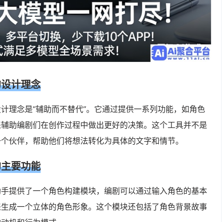
的设计理念
计理念是“辅助而不替代”。它通过提供一系列功能，如角色
来辅助编剧们在创作过程中做出更好的决策。这个工具并不是
一个伙伴，帮助他们将想法转化为具体的文字和情节。
的主要功能
助手提供了一个角色构建模块，编剧可以通过输入角色的基本
来生成一个立体的角色形象。这个模块还包括了角色背景故事