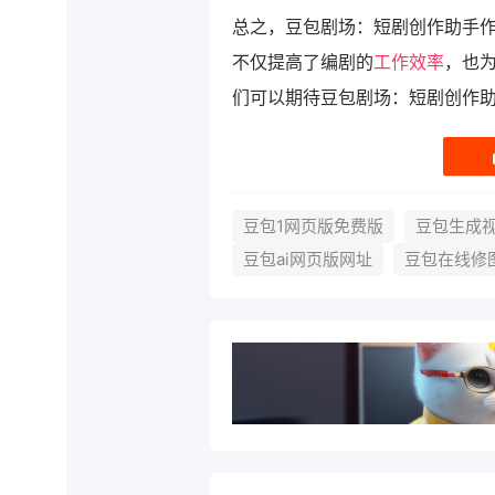
总之，豆包剧场：短剧创作助手
不仅提高了编剧的
工作效率
，也
们可以期待豆包剧场：短剧创作
豆包1网页版免费版
豆包生成
豆包ai网页版网址
豆包在线修