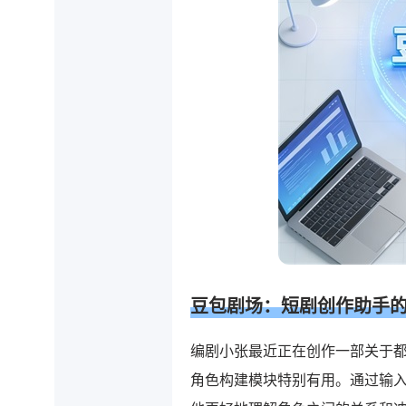
豆包剧场：短剧创作助手
编剧小张最近正在创作一部关于
角色构建模块特别有用。通过输