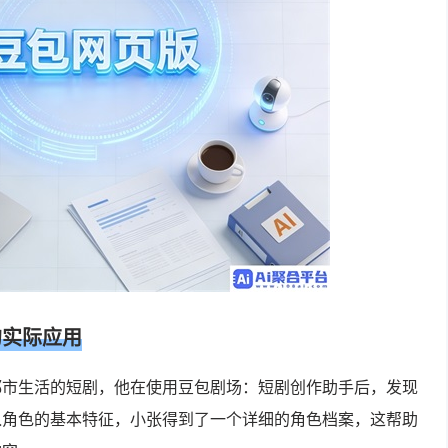
的实际应用
都市生活的短剧，他在使用豆包剧场：短剧创作助手后，发现
入角色的基本特征，小张得到了一个详细的角色档案，这帮助