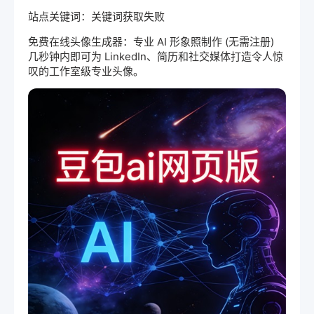
站点关键词：关键词获取失败
免费
在线头像
生成器
：专业
AI
形象照制作 (无需注册)
几秒钟内即可为 LinkedIn、简历和社交媒体打造令人惊
叹的工作室级专业头像。