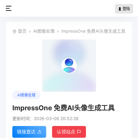
登陆
首页
AI图像处理
ImpressOne 免费AI头像生成工具
AI图像处理
ImpressOne 免费AI头像生成工具
更新时间：2026-03-06 20:52:28
链接直达
认领站点