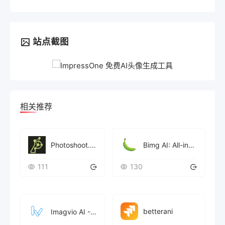
站点截图
相关推荐
Photoshoot.app
Bimg AI: All-in-One Nano Banana AI Platform
111
130
betterani
Imagvio AI - 全能AI图像编辑与视频创作平台