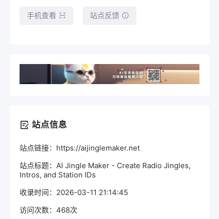
手机查看
站点反馈
站点信息
站点链接：https://aijinglemaker.net
站点标题：AI Jingle Maker - Create Radio Jingles,
Intros, and Station IDs
收录时间：2026-03-11 21:14:45
访问次数：468次