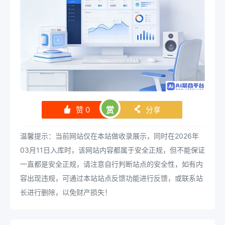
赞
0
赏
分享
󰄼
󰄯
温馨提示：当前网站仅在本站做收录展示，同时在2026年
03月11日入库时，该网站内容都属于安全正规，但不能保证
一直都是安全正规，请注意自行判断站点的安全性，如有内
容出现违规，可通过本站站点反馈功能进行反馈，或联系站
长进行删除，以免财产损失！