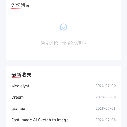
评论列表
暂无评论，快抢沙发吧~
最新收录
Medialyst
2026-07-09
Dreem
2026-07-08
goahead
2026-07-08
Fast Image AI Sketch to Image
2026-07-08