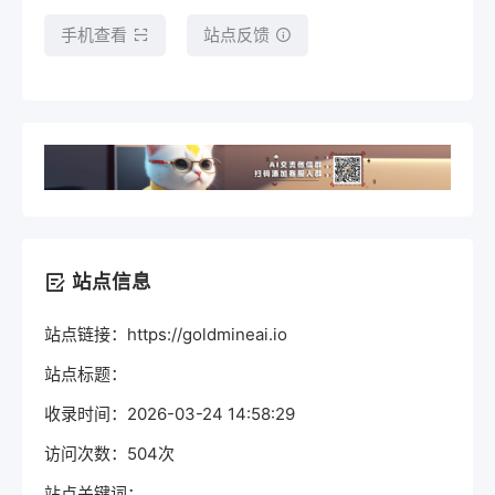
手机查看
站点反馈
站点信息
站点链接：https://goldmineai.io
站点标题：
收录时间：2026-03-24 14:58:29
访问次数：504次
站点关键词：