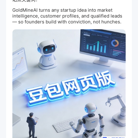
GoldMine
AI
turns any startup idea into market
intelligence, customer profiles, and qualified leads
— so founders build with conviction, not hunches.