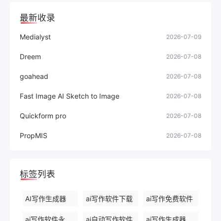
最新收录
Medialyst
2026-07-09
Dreem
2026-07-08
goahead
2026-07-08
Fast Image AI Sketch to Image
2026-07-08
Quickform pro
2026-07-08
PropMIS
2026-07-08
标签列表
AI写作生成器
ai写作软件下载
ai写作免费软件
ai写作软件永久免费版
ai自动写作软件
ai写作生成器