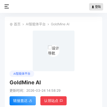
登陆
首页
AI智能体平台
GoldMine AI
AI智能体平台
GoldMine AI
更新时间：2026-03-24 14:58:29
链接直达
认领站点