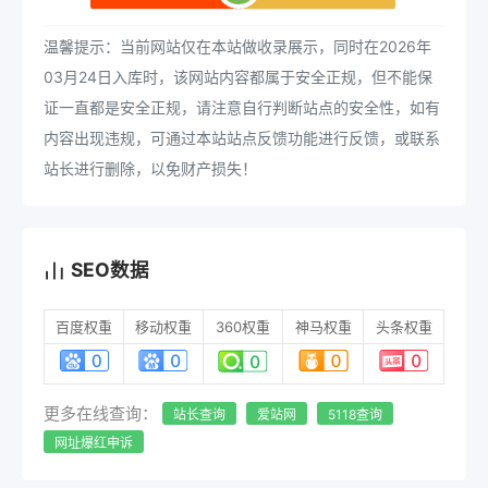
温馨提示：当前网站仅在本站做收录展示，同时在2026年
03月24日入库时，该网站内容都属于安全正规，但不能保
证一直都是安全正规，请注意自行判断站点的安全性，如有
内容出现违规，可通过本站站点反馈功能进行反馈，或联系
站长进行删除，以免财产损失！
SEO数据
百度权重
移动权重
360权重
神马权重
头条权重
更多在线查询：
站长查询
爱站网
5118查询
网址爆红申诉