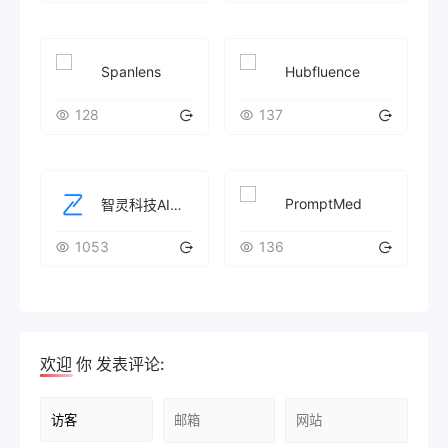
Spanlens
Hubfluence
128
137
PromptMed
智灵科技AI应用定制开发
1053
136
欢迎
你
发表评论: