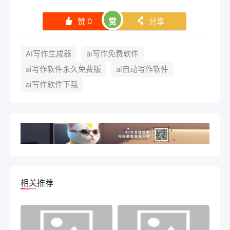
赞
0
赏
分享
󰄼
󰄯
AI写作生成器
ai写作免费软件
ai写作软件永久免费版
ai自动写作软件
ai写作软件下载
相关推荐