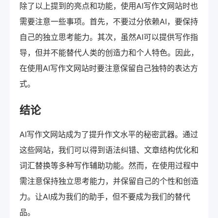
除了以上提到的亮点和功能，使用AI写作文网站时也
需要注意一些事项。首先，不要过分依赖AI，要保持
自己的独立思考能力。其次，虽然AI可以提供写作指
导，但并不能替代人类的创造力和个人特色。因此，
在使用AI写作文网站时要注意保留自己独特的表达方
式。
结论
AI写作文网站成为了提升作文水平的秘密武器。通过
这些网站，我们可以得到语法纠错、文章结构优化和
词汇替换等多种写作辅助功能。然而，在使用过程中
需注意保持独立思考能力，并保留自己的个性和创造
力。让AI成为我们的助手，但不要成为我们的替代
品。