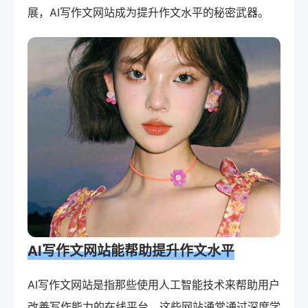
展，AI写作文网站成为提升作文水平的秘密武器。
AI写作文网站能帮助提升作文水平
AI写作文网站是指那些使用人工智能技术来帮助用户
改善写作能力的在线平台。这些网站通常通过深度学