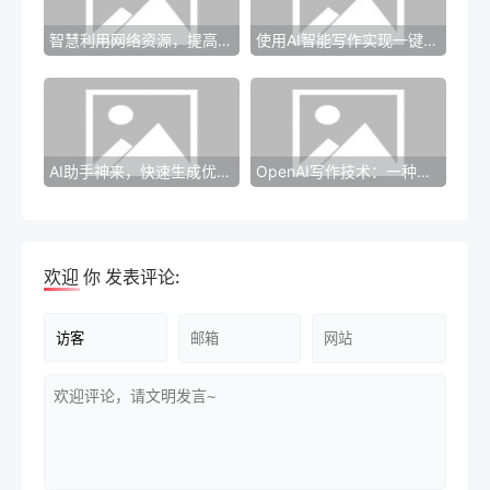
智慧利用网络资源，提高学习效率！
使用AI智能写作实现一键生成免费版
AI助手神来，快速生成优秀广告文案
OpenAI写作技术：一种前所未有的革命性金科技
欢迎
你
发表评论: