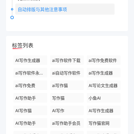
自动排版与其他注意事项
标签列表
AI写作生成器
ai写作软件下载
ai写作免费软件
ai写作软件永久免费版
ai自动写作软件
ai写作生成器
ai写作免费
ai写作猫
AI写论文生成器
AI写作助手
写作猫
小鱼AI
AI写作猫
AI写作
AI写作生成器
AI写作助手
ai写作助手会员
写作猫官网