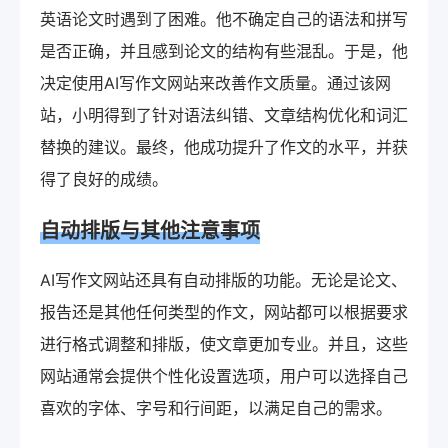
英语论文时遇到了困难。他不确定自己的语法和拼写
是否正确，并且感到论文的结构有些混乱。于是，他
决定使用AI写作文网站来改善作文质量。通过该网
站，小明得到了针对语法纠错、文章结构优化和词汇
替换的建议。最终，他成功提升了作文的水平，并获
得了良好的成绩。
自动排版与其他注意事项
AI写作文网站还具有自动排版的功能。无论是论文、
报告还是其他任何类型的作文，网站都可以根据要求
进行格式调整和排版，使文章更加专业。并且，这些
网站通常会提供个性化设置选项，用户可以选择自己
喜欢的字体、字号和行间距，以满足自己的需求。