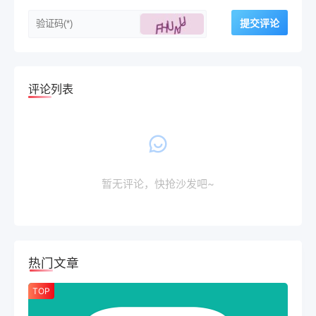
评论列表
暂无评论，快抢沙发吧~
热门文章
TOP