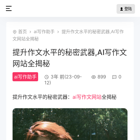
登陆
首页
ai写作助手
提升作文水平的秘密武器,AI写作
文网站全揭秘
提升作文水平的秘密武器,AI写作文
网站全揭秘
ai写作助手
3年 前(23-09-
899
0
12)
提升作文水平的秘密武器：
ai写作文网站
全揭秘