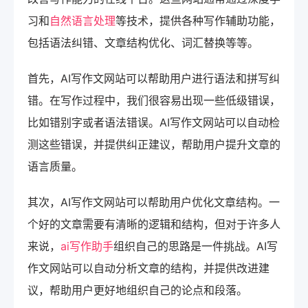
习和
自然语言处理
等技术，提供各种写作辅助功能，
包括语法纠错、文章结构优化、词汇替换等等。
首先，AI写作文网站可以帮助用户进行语法和拼写纠
错。在写作过程中，我们很容易出现一些低级错误，
比如错别字或者语法错误。AI写作文网站可以自动检
测这些错误，并提供纠正建议，帮助用户提升文章的
语言质量。
其次，AI写作文网站可以帮助用户优化文章结构。一
个好的文章需要有清晰的逻辑和结构，但对于许多人
来说，
ai写作助手
组织自己的思路是一件挑战。AI写
作文网站可以自动分析文章的结构，并提供改进建
议，帮助用户更好地组织自己的论点和段落。