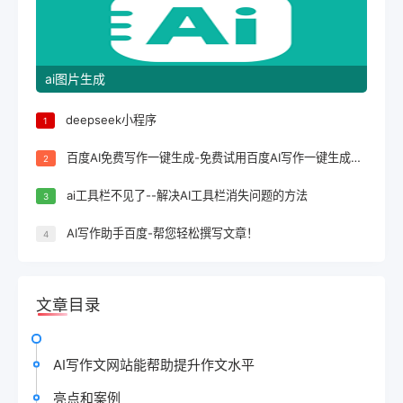
ai图片生成
deepseek小程序
1
百度AI免费写作一键生成-免费试用百度AI写作一键生成，轻松完成文案创作！
2
ai工具栏不见了--解决AI工具栏消失问题的方法
3
AI写作助手百度-帮您轻松撰写文章！
4
文章目录
AI写作文网站能帮助提升作文水平
亮点和案例