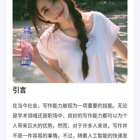
引言
在当今社会，写作能力被视为一项重要的技能。无论
是学术领域还是职场中，良好的写作能力都可以为个
人带来巨大的优势。然而，对于许多人来说，写作并
不是一件容易的事情。不过，随着人工智能的快速发