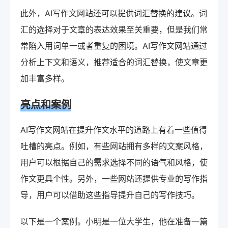
此外，AI写作文网站还可以提供词汇替换的建议。词
汇的选择对于文章的表达效果至关重要，但是我们常
常陷入用词单一或者重复的困境。AI写作文网站通过
分析上下文和语义，推荐适合的词汇替换，使文章更
加丰富多样。
亮点和案例
AI写作文网站在提升作文水平的道路上有着一些值得
吐槽的亮点。例如，有些网站拥有多样的文案风格，
用户可以根据自己的需求选择不同的语气和风格，使
作文更具个性。另外，一些网站还提供专业的写作指
导，用户可以借助这些指导提升自己的写作技巧。
以下是一个案例。小明是一位大学生，他在准备一篇