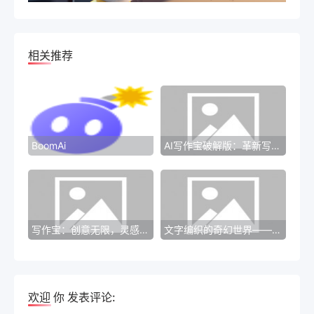
相关推荐
BoomAi
AI写作宝破解版：革新写作的全新力量
写作宝：创意无限，灵感源泉
文字编织的奇幻世界——探索写作宝网页版的魅力
欢迎
你
发表评论: