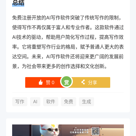
总结
免费注册开放的AI写作软件突破了传统写作的限制，
使得写作不再仅属于富人和专业作者。这款软件通过
AI技术的驱动，帮助用户简化写作过程，提高写作效
率。它将重塑写作行业的格局，赋予普通人更大的表
达空间。未来，AI写作软件还将迎来更广阔的发展前
景，为社会带来更多的创作选择和文化创新。
赞
0
赏
分享
󰄼
󰄯
写作
AI
软件
免费
生成