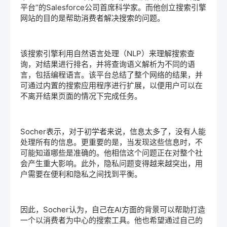
平台”的Salesforce公司首席科学家。而他创立搜索引擎
网站的目的是帮助消费者解决搜索的问题。
该搜索引擎利用
自然语言处理
（NLP）来理解搜索查
询，对结果进行排名，并将查询语义解析为不同的语
言，包括编程语言。该平台总结了整个网络的结果，并
可通过内置的搜索应用程序进行扩展，以便用户可以在
不离开结果页面的情况下完成任务。
Socher表示，对于初学者来说，信息太多了，没有人能
处理所有的信息。更重要的是，当发现这些信息时，不
可能知道哪些是准确的。他相信这个问题正在对整个社
会产生重大影响。此外，隐私问题变得越来越突出，用
户需要在便利和隐私之间找到平衡。
因此，Socher认为，自己在AI方面的背景可以帮助打造
一个以消费者为中心的搜索工具。他也希望通过自己的