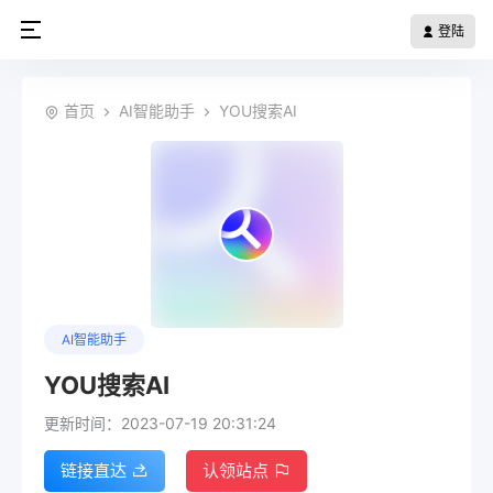
登陆
首页
AI智能助手
YOU搜索AI
AI智能助手
YOU搜索AI
更新时间：2023-07-19 20:31:24
链接直达
认领站点