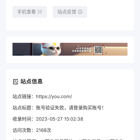
手机查看
站点反馈
站点信息
站点链接：https://you.com/
站点标题：账号验证失败，请登录购买账号！
收录时间：2023-05-27 15:02:38
访问次数：2168次