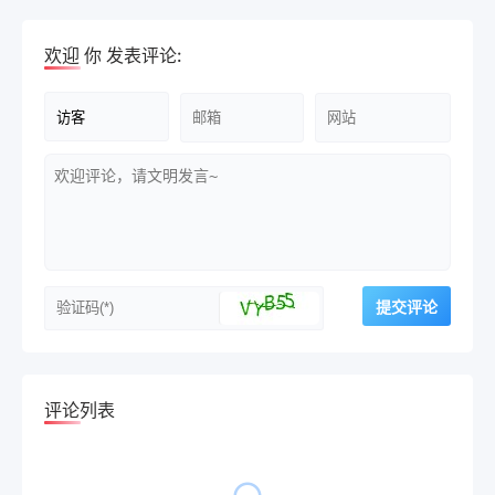
欢迎
你
发表评论:
评论列表