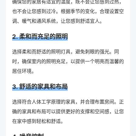
确保您的家居有适宜的温度，既不会让您感到过热，
也不会让您感到过冷。根据季节的变化，合理设置空
调、暖气和通风系统，让您感到舒适宜人。
2. 柔和而充足的照明
选择柔和而舒适的照明灯具，避免刺眼的强光。同
时，确保室内的照明充足，以提供一个明亮而温馨的
居住环境。
3. 舒适的家具和布局
选择符合人体工学原理的家具，并合理布置房间。正
确的家具和布局可以提供更好的支撑和空间感，让您
在家中感到轻松和舒适。