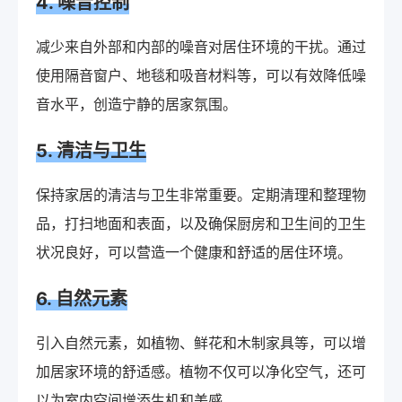
4. 噪音控制
减少来自外部和内部的噪音对居住环境的干扰。通过
使用隔音窗户、地毯和吸音材料等，可以有效降低噪
音水平，创造宁静的居家氛围。
5. 清洁与卫生
保持家居的清洁与卫生非常重要。定期清理和整理物
品，打扫地面和表面，以及确保厨房和卫生间的卫生
状况良好，可以营造一个健康和舒适的居住环境。
6. 自然元素
引入自然元素，如植物、鲜花和木制家具等，可以增
加居家环境的舒适感。植物不仅可以净化空气，还可
以为室内空间增添生机和美感。