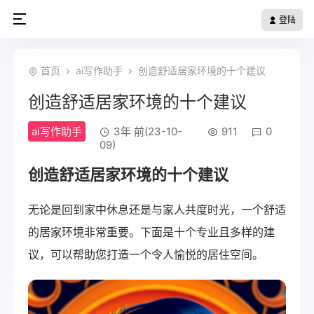
登陆
首页
ai写作助手
创造舒适居家环境的十个建议
创造舒适居家环境的十个建议
ai写作助手
3年 前(23-10-
911
0
09)
创造舒适居家环境的十个建议
无论是回到家中休息还是与家人共度时光，一个舒适
的居家环境非常重要。下面是十个专业且多样的建
议，可以帮助您打造一个令人愉悦的居住空间。