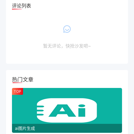
评论列表
暂无评论，快抢沙发吧~
热门文章
TOP
ai图片生成