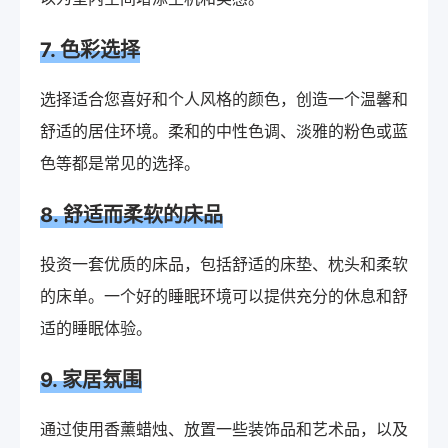
7. 色彩选择
选择适合您喜好和个人风格的颜色，创造一个温馨和
舒适的居住环境。柔和的中性色调、淡雅的粉色或蓝
色等都是常见的选择。
8. 舒适而柔软的床品
投资一套优质的床品，包括舒适的床垫、枕头和柔软
的床单。一个好的睡眠环境可以提供充分的休息和舒
适的睡眠体验。
9. 家居氛围
通过使用香薰蜡烛、放置一些装饰品和艺术品，以及