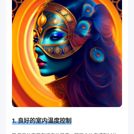
1. 良好的室内温度控制