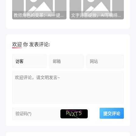
教师角色的变革：AI一键生成作文对教学方式的影响
文字诗意绽放，AI写稿缔造不朽之作！
欢迎
你
发表评论: