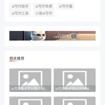
ai写作助手
ai写作免费
ai写作猫
ai写作工具
小鱼ai写作
相关推荐
[ai写作助手艾以思]：创新的写作工具
[ai写作助手网址]的神秘创意之旅