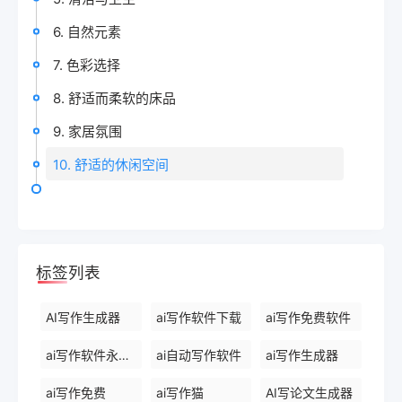
6. 自然元素
7. 色彩选择
8. 舒适而柔软的床品
9. 家居氛围
10. 舒适的休闲空间
标签列表
AI写作生成器
ai写作软件下载
ai写作免费软件
ai写作软件永久免费版
ai自动写作软件
ai写作生成器
ai写作免费
ai写作猫
AI写论文生成器