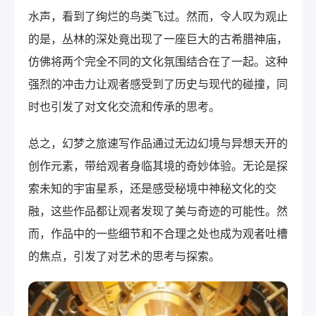
水声，看到了绚烂的鸟类飞过。然而，令人叹为观止
的是，丛林的深处竟出现了一座巨大的古希腊神庙，
仿佛将两个完全不同的文化氛围结合在了一起。这种
强烈的冲击力让观者感受到了历史与现代的碰撞，同
时也引发了对文化交流和传承的思考。
总之，幻梦之旅速写作品通过无边幻境与异想天开的
创作元素，带给观者身临其境的奇妙体验。无论是探
索未知的宇宙星系，还是感受秘境中神秘文化的交
融，这些作品都让观者发现了美与奇迹的可能性。然
而，作品中的一些细节和不合理之处也成为观者吐槽
的焦点，引发了对艺术的思考与探索。