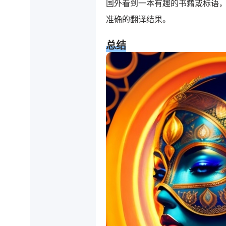
国外看到一本有趣的书籍或标语
准确的翻译结果。
总结