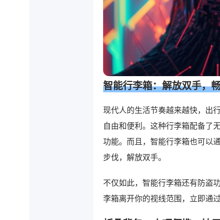
智能行李箱：解放双手，
现代人的生活节奏越来越快，出
自由和便利。这种行李箱配备了
功能。而且，智能行李箱也可以通
步伐，解放双手。
不仅如此，智能行李箱还有防盗功
李箱离开你的视线范围，立即通