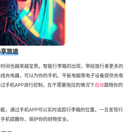
畅享旅途
行时间也越来越宝贵。智能行李箱的出现，带给旅行者更多的
无线充电器，可以为你的手机、平板电脑等电子设备提供充电
过手机APP进行控制，在不需要拖拉的情况下
自动
跟随你的
能，通过手机APP可以实时追踪行李箱的位置。一旦发现行
过手机提醒你，保护你的财物安全。