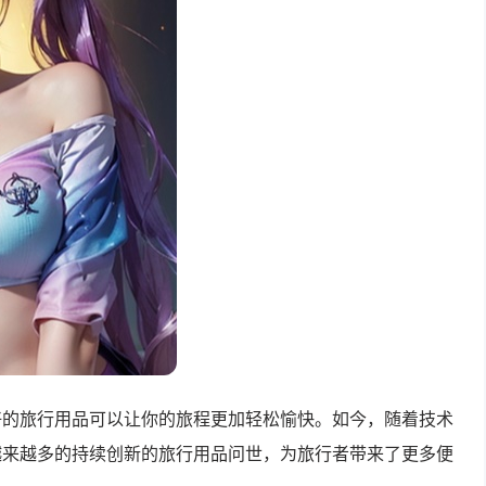
好的旅行用品可以让你的旅程更加轻松愉快。如今，随着技术
越来越多的持续创新的旅行用品问世，为旅行者带来了更多便