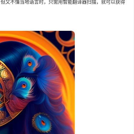
，但又不懂当地语言时，只需用智能翻译器扫描，就可以获得