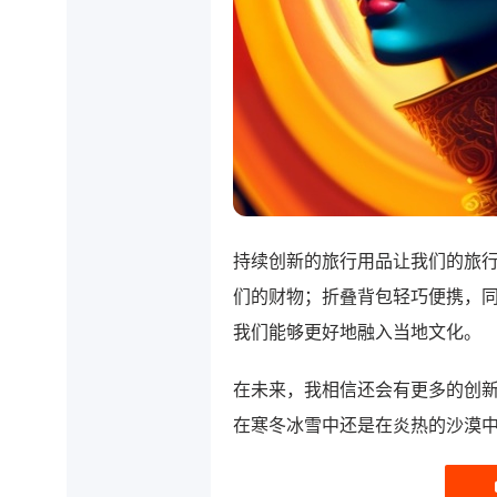
持续创新的旅行用品让我们的旅
们的财物；折叠背包轻巧便携，
我们能够更好地融入当地文化。
在未来，我相信还会有更多的创
在寒冬冰雪中还是在炎热的沙漠