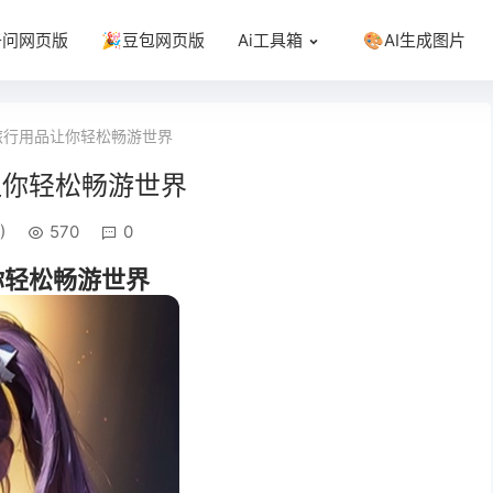
千问网页版
🎉豆包网页版
Ai工具箱
🎨AI生成图片
旅行用品让你轻松畅游世界
让你轻松畅游世界
)
570
0
你轻松畅游世界