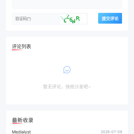
评论列表
暂无评论，快抢沙发吧~
最新收录
Medialyst
2026-07-09