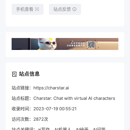
手机查看
站点反馈
站点信息
站点链接：https://charstar.ai
站点标题：Charstar: Chat with virtual AI characters
收录时间：2023-07-19 00:55:21
访问次数：2872次
站点关键词：ai写作，AI机器人，AI绘画，AI问答，