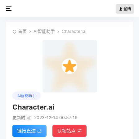
登陆
首页
AI智能助手
Character.ai
AI智能助手
Character.ai
更新时间：2023-12-14 00:57:19
链接直达
认领站点