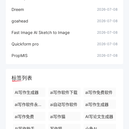
Dreem
2026-07-08
goahead
2026-07-08
Fast Image AI Sketch to Image
2026-07-08
Quickform pro
2026-07-08
PropMIS
2026-07-08
标签列表
AI写作生成器
ai写作软件下载
ai写作免费软件
ai写作软件永久免费版
ai自动写作软件
ai写作生成器
ai写作免费
ai写作猫
AI写论文生成器
AI写作助手
写作猫
小鱼AI