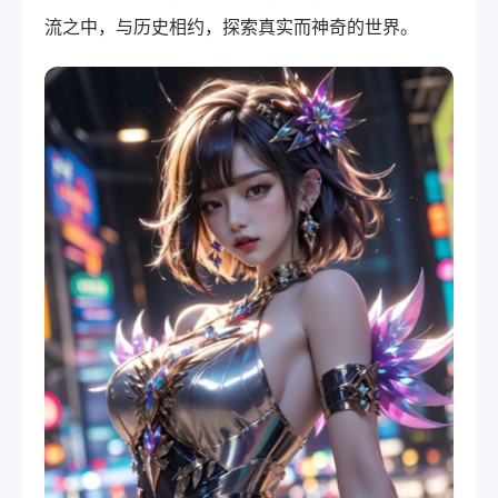
流之中，与历史相约，探索真实而神奇的世界。