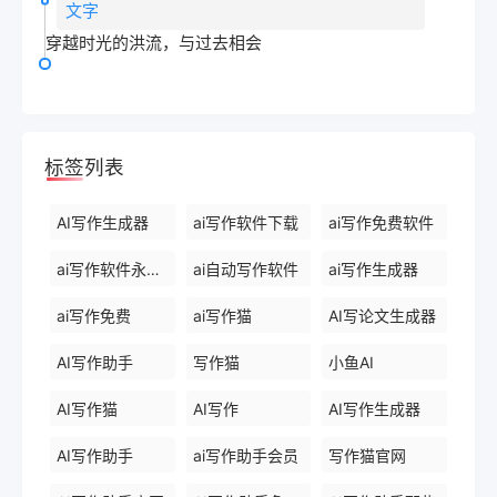
文字
穿越时光的洪流，与过去相会
标签列表
AI写作生成器
ai写作软件下载
ai写作免费软件
ai写作软件永久免费版
ai自动写作软件
ai写作生成器
ai写作免费
ai写作猫
AI写论文生成器
AI写作助手
写作猫
小鱼AI
AI写作猫
AI写作
AI写作生成器
AI写作助手
ai写作助手会员
写作猫官网