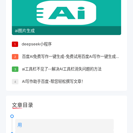
ai图片生成
deepseek小程序
1
百度AI免费写作一键生成-免费试用百度AI写作一键生成，轻松完成文案创作！
2
ai工具栏不见了--解决AI工具栏消失问题的方法
3
AI写作助手百度-帮您轻松撰写文章！
4
文章目录
用