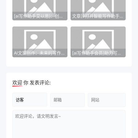
[ai写作助手艾以思]：创新的写作工具
文章[9打开智能写作助手]——打破常规写作，开创写作新纪元
AI文案创作：未来的写作新趋势
[ai写作助手会员]助力写作：创作无限可能
欢迎
你
发表评论: