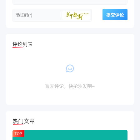
评论列表
暂无评论，快抢沙发吧~
热门文章
TOP