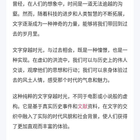
曾经，在人们的想象中，时间是一道无法逾越的沟
壑。然而，随着科技的进步和人类智慧的不断拓展，
文字逐渐成为一种神奇的力量，能够将我们带回到过
去的岁月里。
文字穿越时光，与过去相会，既是一种憧憬，也是一
种实现。在虚幻的洪流中，我们可以与历史上的伟人
交谈，观摩他们的思想和行动；我们可以亲身体验过
去的风土人情，感受那个时代的气息和魅力。
这种纯粹的文字穿越时光，不同于电影或小说般的虚
构。它是基于真实历史事件和
文献
资料，在文字的交
织中融入了实际的时代风貌和社会背景，使人们获得
了更加直观而丰富的体验。