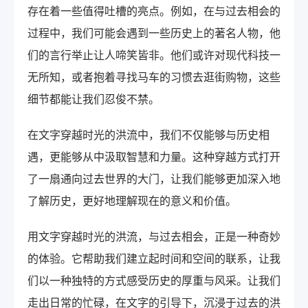
存在着一些值得吐槽的亮点。例如，在与过去相会的
过程中，我们可能会遇到一些历史上的著名人物，他
们的言行举止让人啼笑皆非。他们或许对现代科技一
无所知，或者抱着寻找马车的习惯去逛街购物，这些
细节都能让我们忍俊不禁。
在文字穿越时光的洪流中，我们不仅能够与历史相
遇，更能够从中汲取智慧和力量。这种穿越方式打开
了一扇通向过去世界的大门，让我们能够更加深入地
了解历史，更好地理解现在的意义和价值。
用文字穿越时光的洪流，与过去相会，正是一种奇妙
的体验。它帮助我们建立起时间和空间的联系，让我
们以一种独特的方式感受历史的厚重与风采。让我们
走出日常的忙碌，在文字的引导下，沉浸于过去的洪