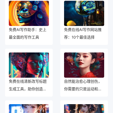
免费AI写作助手：史上
免费在线AI写作网站推
最全面的写作工具
荐：10个最佳选择
免费在线清新改写标题
自然能治愈心理创伤，
生成工具，助你创造优
你需要的只是运动和户
质内容
外活动。