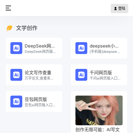
登陆
文学创作
DeepSeek网页版
deepseek小程序
DeepSeek网页版在线免费体验。
[手机版]deepseek小程序在线使用。
论文写作查重
千问网页版
万字论文,查重系统，Ai一键生成原创论文，权威查重系统，论文生成，论文写作，论文查重，论文致谢，论文。
千问ai网页版入口在线使用。
豆包网页版
豆包ai网页版入口在线使用。
创作无限可能：AI写文