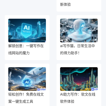
新体验
解锁创意：一键写作在
ai写作猫，日常生活中
线网站的魔力
的得力助手！
轻松创作！免费在线文
AI助力写作：软文在线
案一键生成工具
软件体验