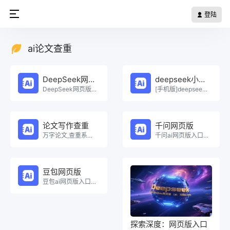
登陆
ai论文查重
DeepSeek网页版
deepseek小程序
DeepSeek网页版在线免费体验。
[手机版]deepseek小程序在线使用。
论文写作查重
千问网页版
万字论文,查重系统，Ai一键生成原创论文，权威查重系统，论文生成，论文写作，论文查重，论文致谢，论文。
千问ai网页版入口在线使用。
豆包网页版
豆包ai网页版入口在线使用。
探索深度：网页版入口