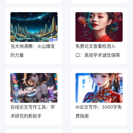
当大地沸腾：火山爆发
免费论文查重检测入
的力量
口：高效学术诚信保障
在线论文写作工具：学
AI论文写作：3000字免
术研究的新助手
费指南