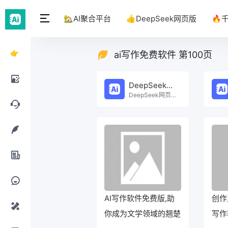
🏡AI聚合平台
👍DeepSeek网页版
🔥
👉
ai写作免费软件 第100页
DeepSeek
DeepSeek网页版
网页
DeepSeek网页版在线免费体验。
AI绘
版
画工
AI聊
具
天工
AI写
具
作工
AI办
具
公工
AI写作软件免费版,助
创作
AI提
你成为文学领域的翘楚
写作
具
示词
AI设