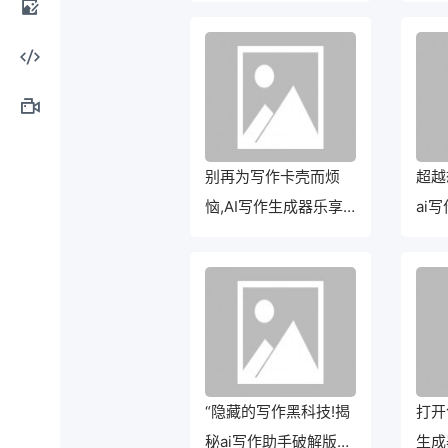
创作
计工
AI图
具
像处
AI编
理
程工
AI视
别再为写作卡壳而烦
超越
具
频制
恼,AI写作生成器乐享
ai
作
自由创作
“隐藏的写作黑科技!揭
打开
秘ai写作助手破解版的
生成